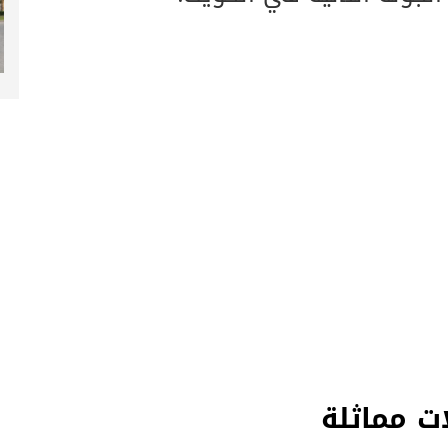
ت مماثلة