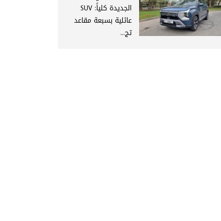
الجديدة كلياً: SUV
عائلية بسبعة مقاعد
تج...