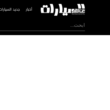
أخبار
جديد السيارات