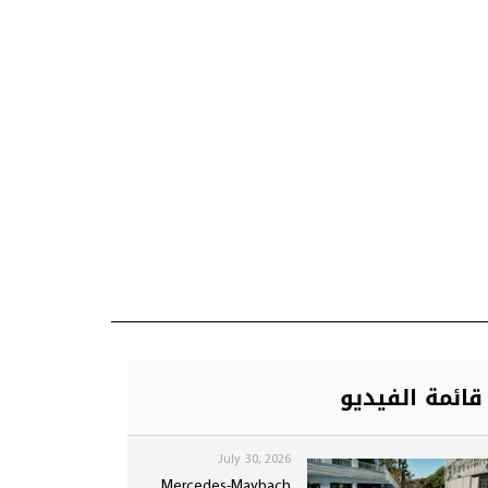
قائمة الفيديو
July 30, 2026
Mercedes-Maybach