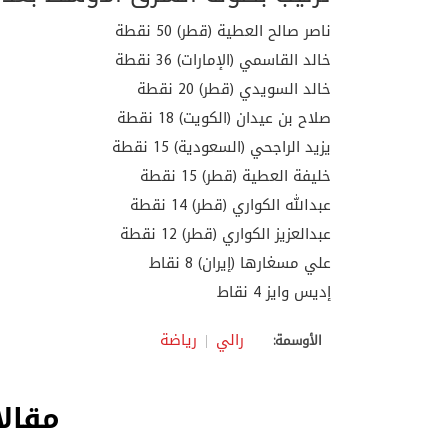
ناصر صالح العطية (قطر) 50 نقطة
خالد القاسمي (الإمارات) 36 نقطة
خالد السويدي (قطر) 20 نقطة
صلاح بن عيدان (الكويت) 18 نقطة
يزيد الراجحي (السعودية) 15 نقطة
خليفة العطية (قطر) 15 نقطة
عبدالله الكواري (قطر) 14 نقطة
عبدالعزيز الكواري (قطر) 12 نقطة
علي مسغارها (إيران) 8 نقاط
إديس وايز 4 نقاط
رالي
رياضة
الأوسمة:
مقالا