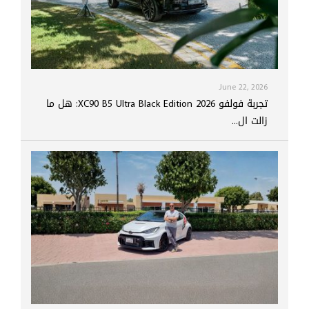
June 22, 2026
تجربة فولفو XC90 B5 Ultra Black Edition 2026: هل ما
زالت ال...