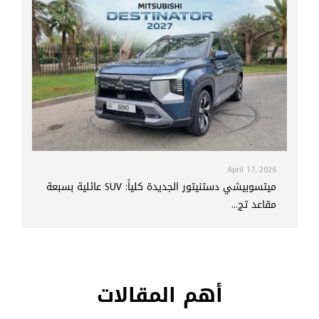
April 17, 2026
ميتسوبيشي دستنيتور الجديدة كلياً: SUV عائلية بسبعة
مقاعد تج...
أهم المقالات