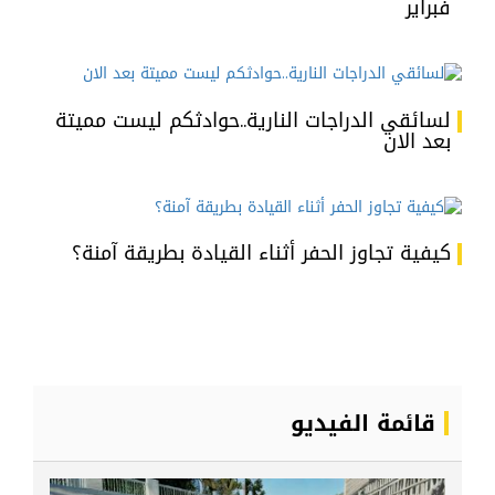
فبراير
لسائقي الدراجات النارية..حوادثكم ليست مميتة
بعد الان
كيفية تجاوز الحفر أثناء القيادة بطريقة آمنة؟
قائمة الفيديو