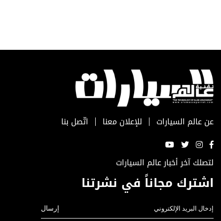
عن عالم السيارات
للإعلان معنا
اتّصل بنا
لتصلك آخر أخبار عالم السيارات
اشترك مجاناً في نشرتنا