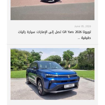
June 05, 2026
تويوتا GR Yaris 2026 تصل إلى الإمارات: سيارة راليات
حقيقية ...