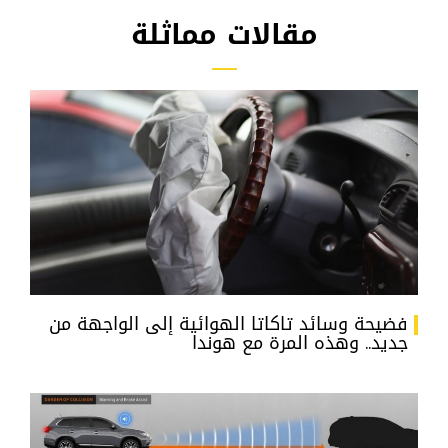
مقالات مماثلة
فضيحة وسائد تاكاتا الهوائية إلى الواجهة من
جديد.. وهذه المرة مع هوندا