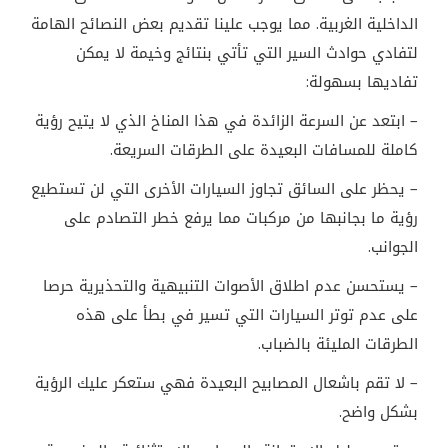
الداخلية الغربية. مما يوجب علينا تقديم بعض النصائح الهامة
لتفادي حوادث السير التي تأتي بنتائج وخيمة لا يمكن
تفاديها بسهولة:
– ابتعد عن السرعة الزائدة في هذا المناخ الذي لا يتيح رؤية
كاملة للمسافات البعيدة على الطرقات السريعة.
– يحظر على السائق تجاوز السيارات الأخرى التي لن تستطيع
رؤية ما بجانبها من مركبات مما يرفع خطر التصادم على
الجوانب.
– يستحسن عدم اطلاق الأصوات التنبيهية والتحذيرية حرصا
على عدم توتر السيارات التي تسير في بطأ على هذه
الطرقات المليئة بالضباب.
– لا تقم باشعال المصابيح البعيدة فهي ستعكر عليك الرؤية
بشكل واضح.