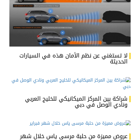
لا تستغني عن نظم الأمان هذه في السيارات
الحديثة
شراكة بين المركز الميكانيكي للخليج العربي
ونادي الوصل في دبي
عروض مميزة من حلبة مرسى ياس خلال شهر