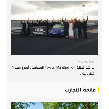
May 08, 2026
بورشه تطلق Taycan Manthey Kit الوحشية.. أسرع سيدان
كهربائية...
قائمة التجارب