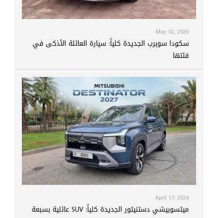
May 02, 2026
سكودا سوبرب الجديدة كلياً: سيارة العائلة الأذكى في
فئتها
April 17, 2026
ميتسوبيشي دستنيتور الجديدة كلياً: SUV عائلية بسبعة