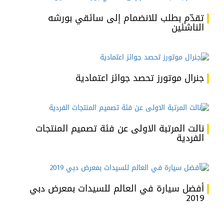
تقدّم بطلب للانضمام إلى سائقي بورشه
الناشئين
جنرال موتورز تحصد جوائز اعتمادية
نالت المرتبة الاولى عن فئة تصميم المنتجات
الفردية
أفضل سيارة في العالم للسيدات بمعرض دبي
2019