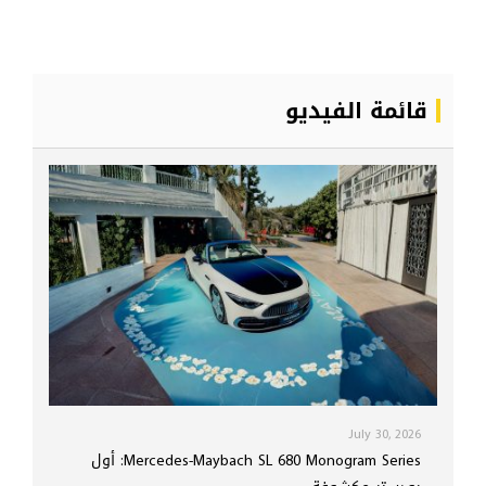
قائمة الفيديو
July 30, 2026
Mercedes-Maybach SL 680 Monogram Series: أول