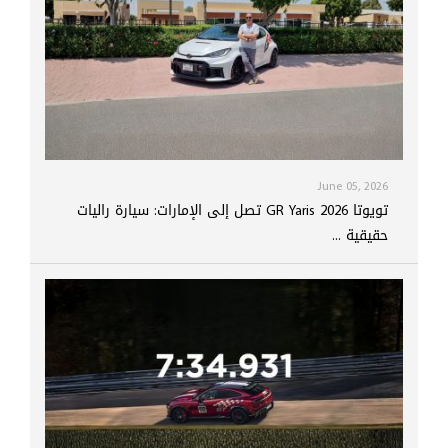
June 05, 2026
تويوتا GR Yaris 2026 تصل إلى الإمارات: سيارة راليات
حقيقية ...