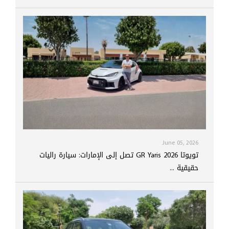
June 05, 2026
تويوتا GR Yaris 2026 تصل إلى الإمارات: سيارة راليات
حقيقية ...