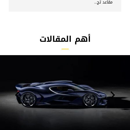
مقاعد تج...
أهم المقالات