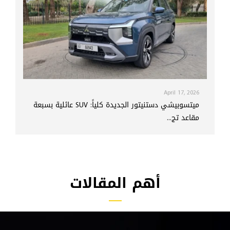
April 17, 2026
ميتسوبيشي دستنيتور الجديدة كلياً: SUV عائلية بسبعة
مقاعد تج...
أهم المقالات