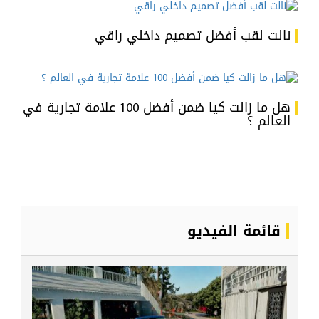
نالت لقب أفضل تصميم داخلي راقي
هل ما زالت كيا ضمن أفضل 100 علامة تجارية في
العالم ؟
قائمة الفيديو