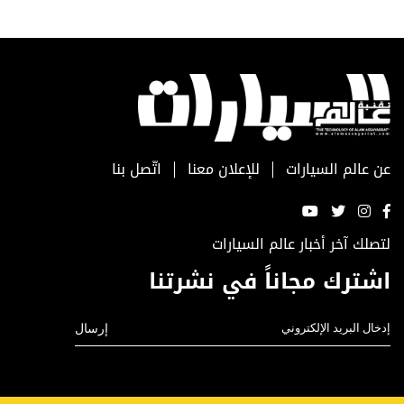
عن عالم السيارات
للإعلان معنا
اتّصل بنا
لتصلك آخر أخبار عالم السيارات
اشترك مجاناً في نشرتنا