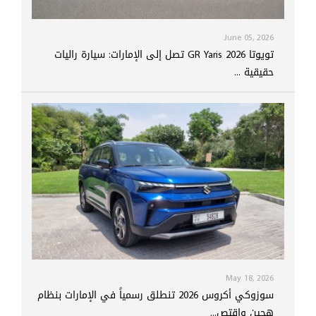
June 05, 2026
تويوتا GR Yaris 2026 تصل إلى الإمارات: سيارة راليات
حقيقية ...
May 18, 2026
سوزوكي أكروس 2026 تنطلق رسمياً في الإمارات بنظام
هجين واقتص...