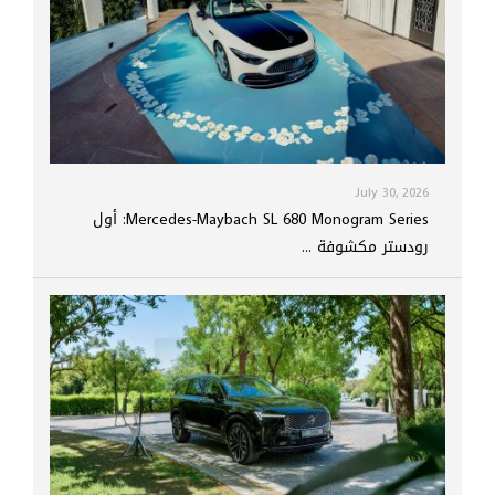
July 30, 2026
Mercedes-Maybach SL 680 Monogram Series: أول
رودستر مكشوفة ...