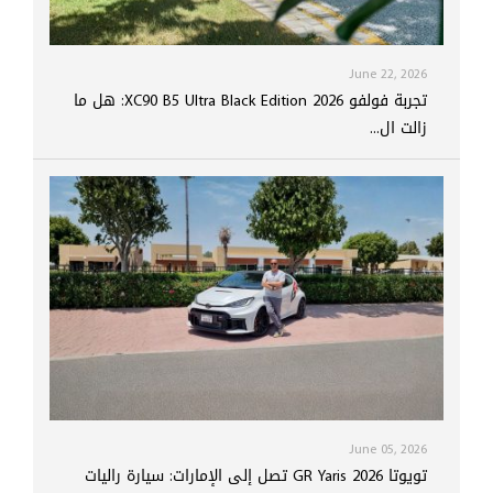
June 22, 2026
تجربة فولفو XC90 B5 Ultra Black Edition 2026: هل ما
زالت ال...
June 05, 2026
تويوتا GR Yaris 2026 تصل إلى الإمارات: سيارة راليات