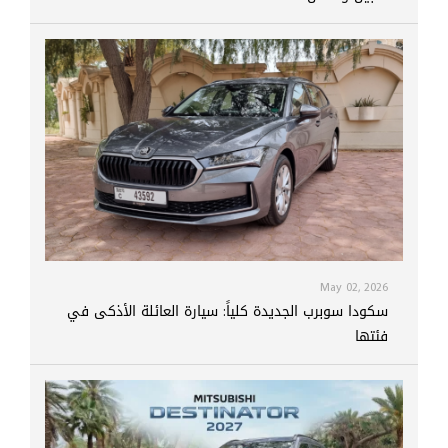
May 02, 2026
سكودا سوبرب الجديدة كلياً: سيارة العائلة الأذكى في
فئتها