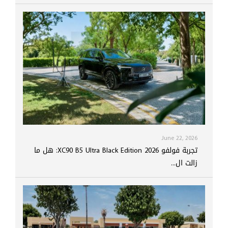
June 22, 2026
تجربة فولفو XC90 B5 Ultra Black Edition 2026: هل ما
زالت ال...