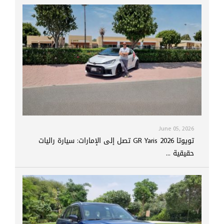
June 05, 2026
تويوتا GR Yaris 2026 تصل إلى الإمارات: سيارة راليات
حقيقية ...