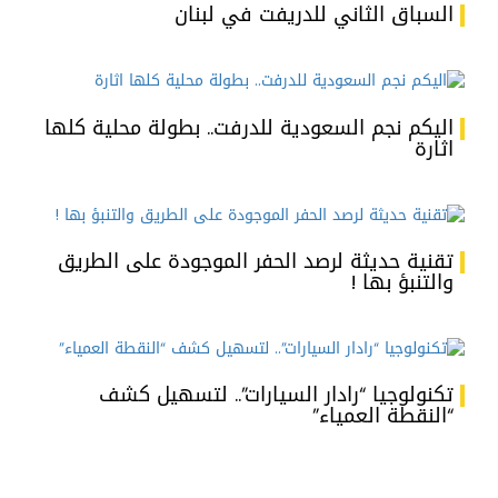
السباق الثاني للدريفت في لبنان
اليكم نجم السعودية للدرفت.. بطولة محلية كلها
اثارة
تقنية حديثة لرصد الحفر الموجودة على الطريق
والتنبؤ بها !
تكنولوجيا “رادار السيارات”.. لتسهيل كشف
“النقطة العمياء”