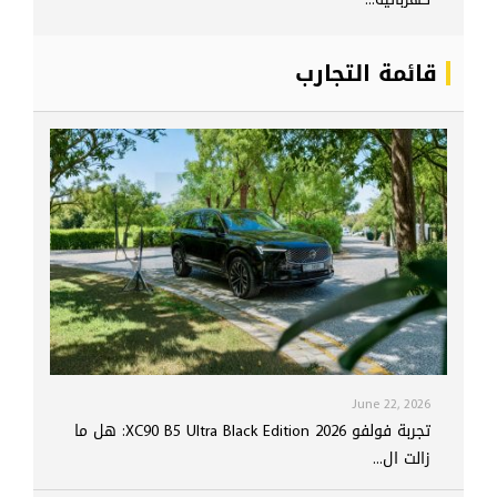
قائمة التجارب
June 22, 2026
تجربة فولفو XC90 B5 Ultra Black Edition 2026: هل ما
زالت ال...