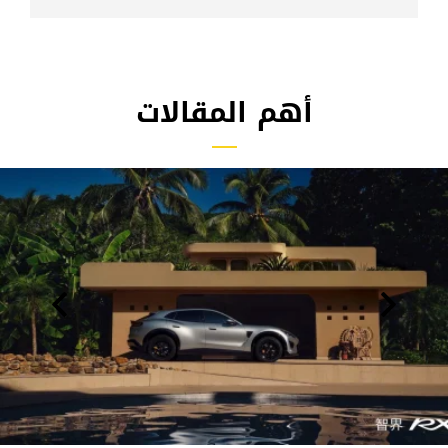
أهم المقالات