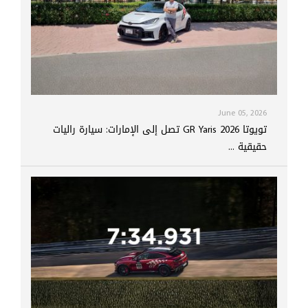
June 05, 2026
تويوتا GR Yaris 2026 تصل إلى الإمارات: سيارة راليات
حقيقية ...