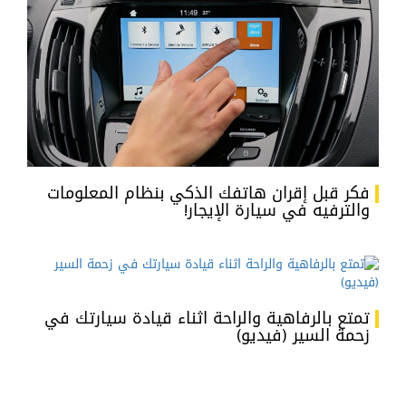
فكر قبل إقران هاتفك الذكي بنظام المعلومات
والترفيه في سيارة الإيجار!
تمتع بالرفاهية والراحة اثناء قيادة سيارتك في
زحمة السير (فيديو)