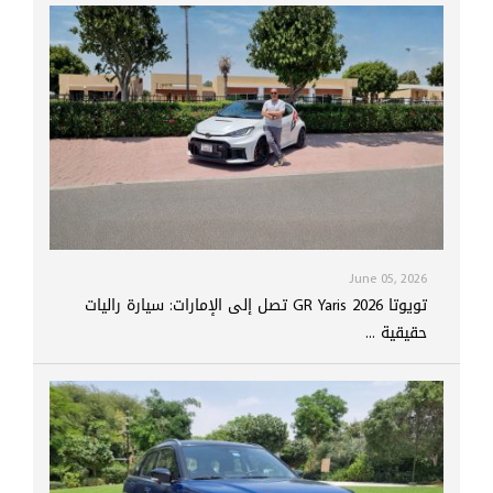
June 05, 2026
تويوتا GR Yaris 2026 تصل إلى الإمارات: سيارة راليات
حقيقية ...