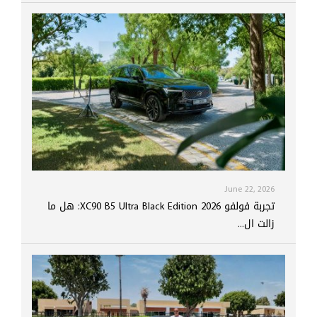
June 22, 2026
تجربة فولفو XC90 B5 Ultra Black Edition 2026: هل ما
زالت ال...