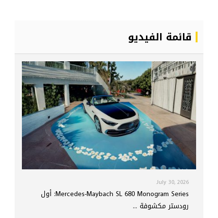
قائمة الفيديو
July 30, 2026
Mercedes-Maybach SL 680 Monogram Series: أول
رودستر مكشوفة ...