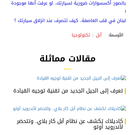
بالصور: أكسسوارات ضرورية لسيارتك.. لو عرفت أنها موجودة
!
لبنان في قلب العاصفة.. كيف تتصرف عند انزلاق سيارتك ؟
آبل
تكنولوجيا
الأوسمة:
مقالات مماثلة
تعرف إلى الجيل الجديد من تقنية توجيه القيادة
كاديلاك تكشف عن نظام آبل كار بلاي.. وتتحضر
لأندرويد أوتو