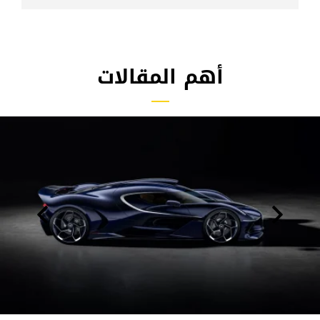
أهم المقالات