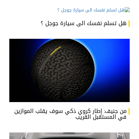
هل تسلم نفسك الى سيارة جوجل ؟
من جنيف: إطار كروي ذكي سوف يقلب الموازين
في المستقبل القريب