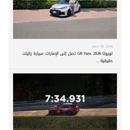
June 05, 2026
تويوتا GR Yaris 2026 تصل إلى الإمارات: سيارة راليات
حقيقية ...