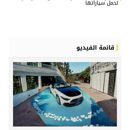
تحمل سياراتها
قائمة الفيديو