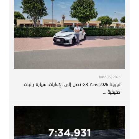
June 05, 2026
تويوتا GR Yaris 2026 تصل إلى الإمارات: سيارة راليات
حقيقية ...