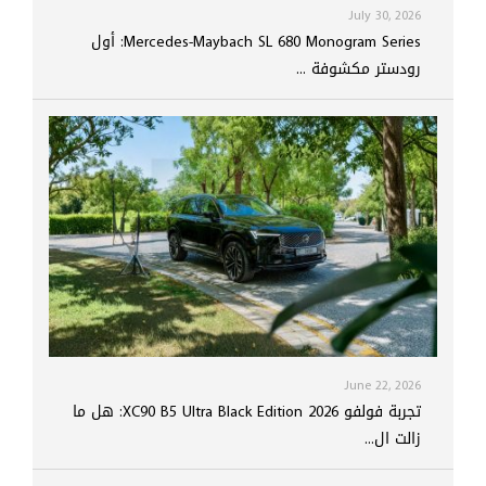
July 30, 2026
Mercedes-Maybach SL 680 Monogram Series: أول
رودستر مكشوفة ...
June 22, 2026
تجربة فولفو XC90 B5 Ultra Black Edition 2026: هل ما
زالت ال...