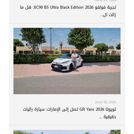
تجربة فولفو XC90 B5 Ultra Black Edition 2026: هل ما
زالت ال...
June 05, 2026
تويوتا GR Yaris 2026 تصل إلى الإمارات: سيارة راليات
حقيقية ...