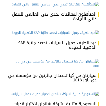
المتأهلون لنهائيات تحدي دبي العالمي للتنقل
ذاتي القيادة
عبداللطيف جميل للسيارات تحصد جائزة SAP
الذهبية للجودة
سيارتان من كيا تحصدان جائزتين من مؤسسة جي
دي باور 2018
السعودية مثالية لشركة شانجان لاختبار قدرات