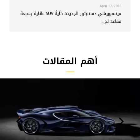
April 17, 2026
ميتسوبيشي دستنيتور الجديدة كلياً: SUV عائلية بسبعة
مقاعد تج...
أهم المقالات