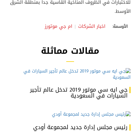
للاختبارات في الظروف المناخية القاسية جداً بمنطقة الشرق
الأوسط.
اخبار الشركات
ام جي موتورز
الأوسمة:
مقالات مماثلة
جي ايه سي موتور 2019 تدخل عالم تأجير
السيارات في السعودية
رئيس مجلس إدارة جديد لمجموعة أودي