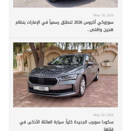
May 18, 2026
سوزوكي أكروس 2026 تنطلق رسمياً في الإمارات بنظام
هجين واقتص...
May 02, 2026
سكودا سوبرب الجديدة كلياً: سيارة العائلة الأذكى في
فئتها