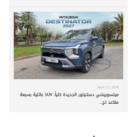
April 17, 2026
ميتسوبيشي دستنيتور الجديدة كلياً: SUV عائلية بسبعة
مقاعد تج...