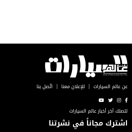
عن عالم السيارات
للإعلان معنا
اتّصل بنا
لتصلك آخر أخبار عالم السيارات
اشترك مجاناً في نشرتنا