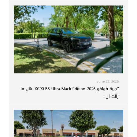
June 22, 2026
تجربة فولفو XC90 B5 Ultra Black Edition 2026: هل ما
زالت ال...