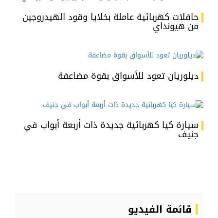
حافلات كهربائية عاملة بخلايا وقود الهيدروجين
من هيونداي
ديلوريان تعود للأسواق بقوة مضاعفة
سيارة كيا كهربائية جديدة ذات أربعة أبواب في
جنيف
قائمة الفيديو