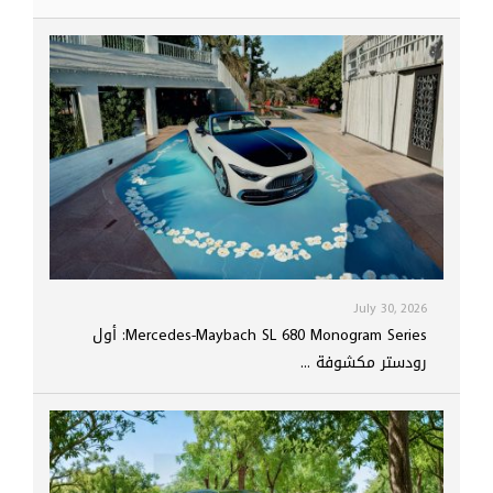
July 30, 2026
Mercedes-Maybach SL 680 Monogram Series: أول
رودستر مكشوفة ...