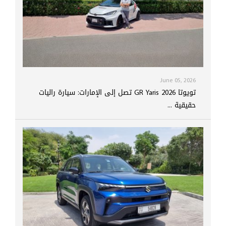
June 05, 2026
تويوتا GR Yaris 2026 تصل إلى الإمارات: سيارة راليات
حقيقية ...