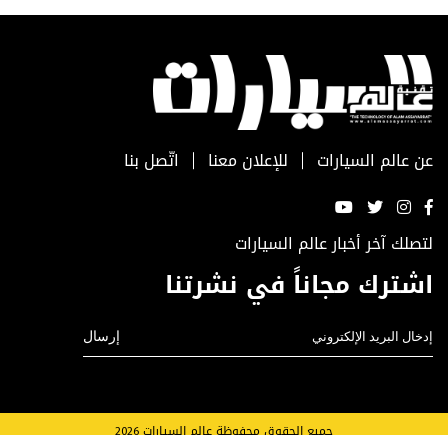
عن عالم السيارات
للإعلان معنا
اتّصل بنا
لتصلك آخر أخبار عالم السيارات
اشترك مجاناً في نشرتنا
جميع الحقوق محفوظة عالم السيارات 2026