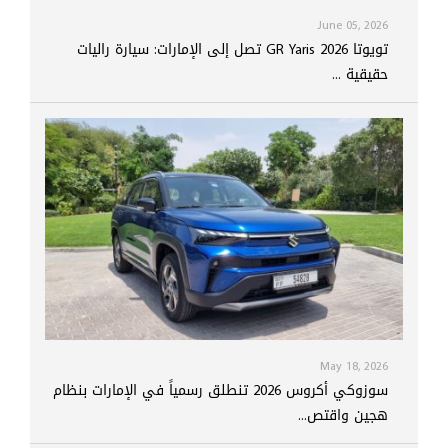
June 05, 2026
تويوتا GR Yaris 2026 تصل إلى الإمارات: سيارة راليات
حقيقية ...
May 18, 2026
سوزوكي أكروس 2026 تنطلق رسمياً في الإمارات بنظام
هجين واقتص...