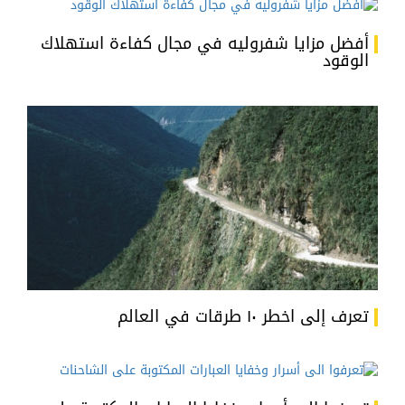
أفضل مزايا شفروليه في مجال كفاءة استهلاك
الوقود
تعرف إلى اخطر ١٠ طرقات في العالم