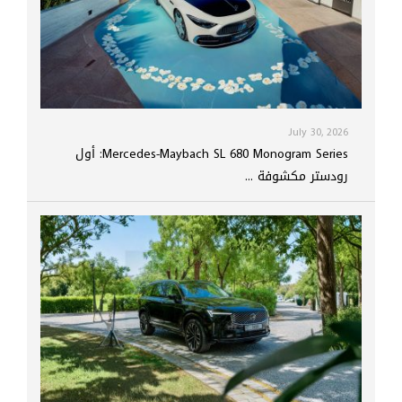
July 30, 2026
Mercedes-Maybach SL 680 Monogram Series: أول
رودستر مكشوفة ...