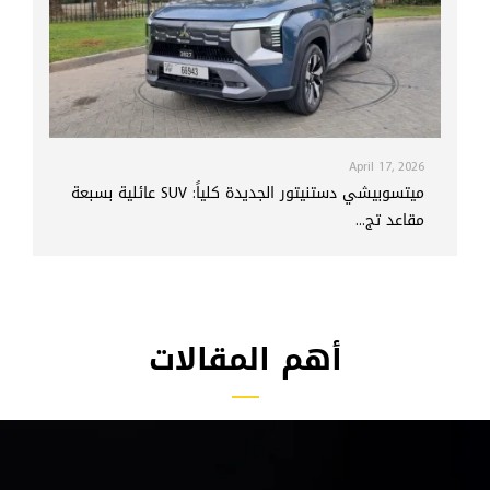
April 17, 2026
ميتسوبيشي دستنيتور الجديدة كلياً: SUV عائلية بسبعة
مقاعد تج...
أهم المقالات