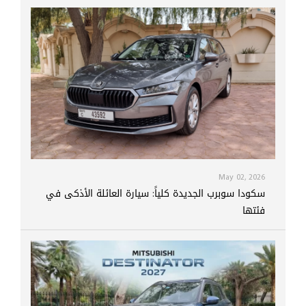
May 02, 2026
سكودا سوبرب الجديدة كلياً: سيارة العائلة الأذكى في
فئتها