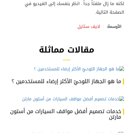
لكنه ما زال ملفتاً جداً . انظر بنفسك إلى الفيديو في
الصفحة التالية.
لايف ستايل
الأوسمة:
مقالات مماثلة
ما هو الجهاز اللوحيّ الأكثر إرضاء للمستخدمين ؟
خدمات تصميم أفضل مواقف السيارات من أستون
مارتن