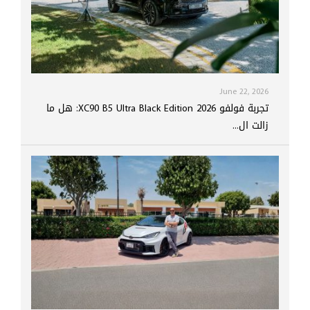
June 22, 2026
تجربة فولفو XC90 B5 Ultra Black Edition 2026: هل ما
زالت ال...