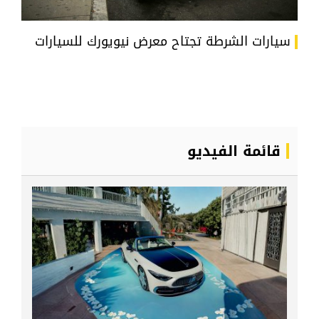
سيارات الشرطة تجتاح معرض نيويورك للسيارات
قائمة الفيديو