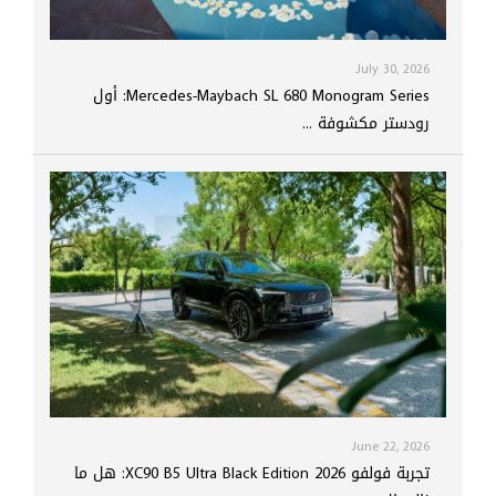
July 30, 2026
Mercedes-Maybach SL 680 Monogram Series: أول
رودستر مكشوفة ...
June 22, 2026
تجربة فولفو XC90 B5 Ultra Black Edition 2026: هل ما