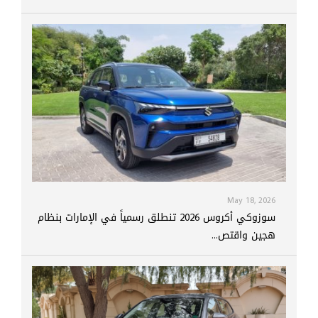
May 18, 2026
سوزوكي أكروس 2026 تنطلق رسمياً في الإمارات بنظام
هجين واقتص...