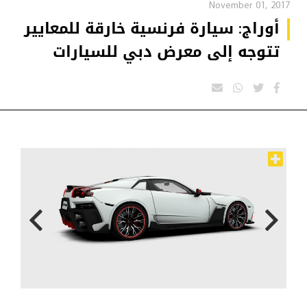
November 01, 2017
أوراج: سيارة فرنسية خارقة للمعايير
تتوجه إلى معرض دبي للسيارات