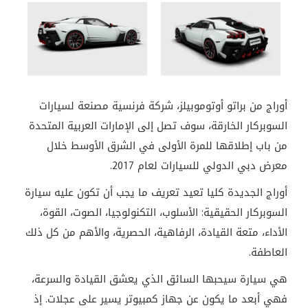
أوراج من براتو أوتوموبيلز، شركة فرنسية مصنعة لسيارات
السوبركار الخارقة، سوف تصل إلى الإمارات العربية المتحدة
من باب إطلاقها للمرة الأولى في الشرق الأوسط خلال
معرض دبي الدولي للسيارات لعام 2017.
أوراج الجديدة كليا تعيد تعريف ما يجب أن تكون عليه سيارة
السوبركار الحقيقية: الأسلوب، التكنولوجيا، الصوت، القوة،
الأداء، متعة القيادة، الرفاهية، الحصرية، والأهم من كل ذلك
العاطفة.
هي سيارة سيحبها السائق الذي يعشق القيادة والسرعة،
فهي أبعد ما يكون عن جهاز كمبيوتر يسير على عجلات. إذ