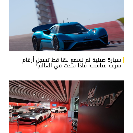
سيارة صينية لم نسمع بها قط تسجل أرقام
سرعة قياسية! ماذا يحدث في العالم؟