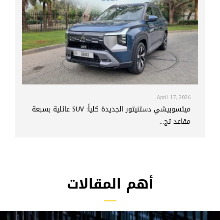
April 17, 2026
ميتسوبيشي دستنيتور الجديدة كلياً: SUV عائلية بسبعة
مقاعد تج...
أهم المقالات