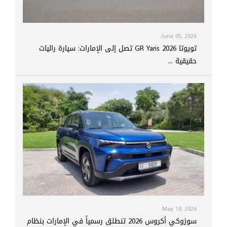
June 05, 2026
تويوتا GR Yaris 2026 تصل إلى الإمارات: سيارة راليات
حقيقية ...
May 18, 2026
سوزوكي أكروس 2026 تنطلق رسمياً في الإمارات بنظام