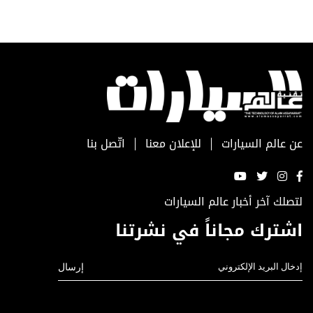
عن عالم السيارات
للإعلان معنا
اتّصل بنا
لتصلك آخر أخبار عالم السيارات
اشترك مجاناً في نشرتنا