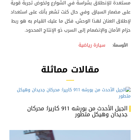
مستعدة للإنطلاق بشراسة في الشوارع ولخوض تجربة قوية
على مضمار السباق. وفي حال كنت تشعر بأنك على استعداد
لإطلاق العنان لهذا الوحش، فكل ما عليك القيام به هو ربط
حزام الأمان والإنضمام إلى السرب ذو الإنتاج المحدود.
سيارة رياضية
الأوسمة:
مقالات مماثلة
الجيل الأحدث من بورشه 911 كاريرا: محركان
جديدان وهيكل متطور