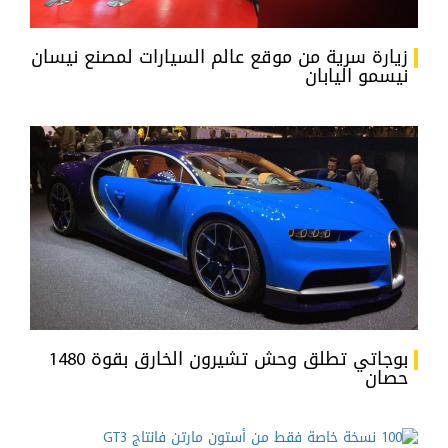
زيارة سرية من موقع عالم السيارات لمصنع نيسان
نيسمو اليابان
بوجاتي تطلق وحش تشيرون الخارق بقوة 1480
حصان