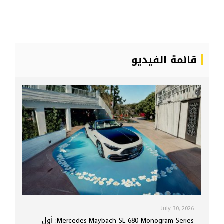
قائمة الفيديو
July 30, 2026
Mercedes-Maybach SL 680 Monogram Series: أول