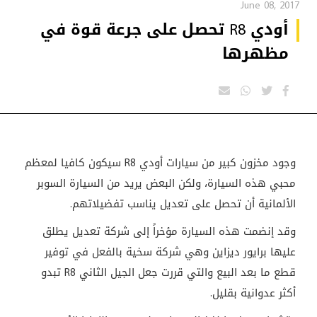
June 08, 2017
أودي R8 تحصل على جرعة قوة في
مظهرها
وجود مخزون كبير من سيارات أودي R8 سيكون كافيا لمعظم
محبي هذه السيارة، ولكن البعض يريد من السيارة السوبر
الألمانية أن تحصل على تعديل يناسب تفضيلاتهم.
وقد إنضمت هذه السيارة مؤخراً إلى شركة تعديل يطلق
عليها برايور ديزاين وهي شركة سخية بالفعل في توفير
قطع ما بعد البيع والتي قررت جعل الجيل الثاني R8 تبدو
أكثر عدوانية بقليل.