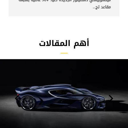
مقاعد تج...
أهم المقالات