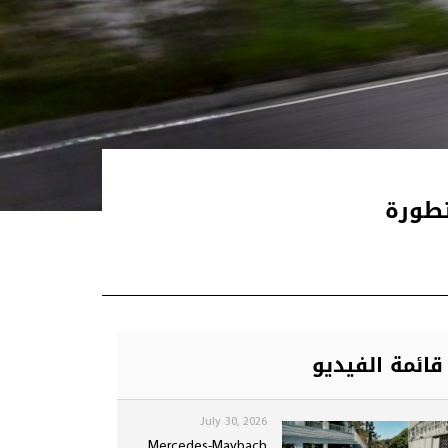
قائمة الفيديو
July 30, 2026
Mercedes-Maybach