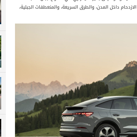
 الازدحام داخل المدن، والطرق السريعة، والمنعطفات الجبلية،