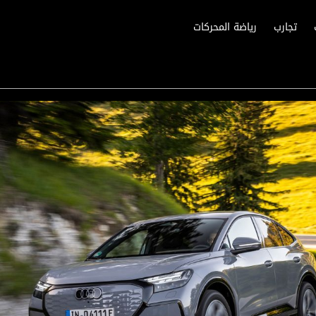
تجارب
رياضة المحركات