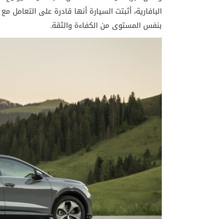
البافارية، أثبتت السيارة أنها قادرة على التعامل مع
بنفس المستوى من الكفاءة والثقة.