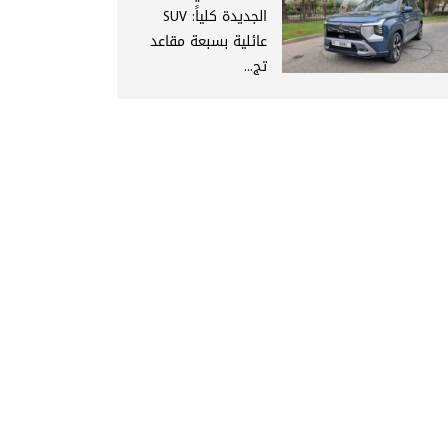
الجديدة كلياً: SUV
عائلية بسبعة مقاعد
تج...