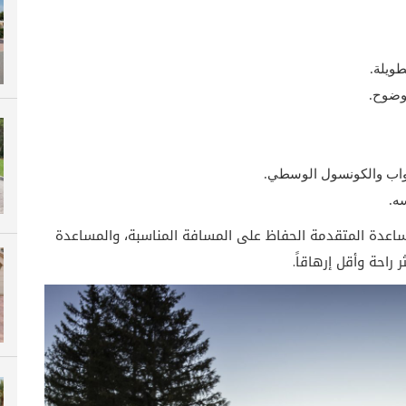
طويلة.
وضوح.
واب والكونسول الوسطي.
ه.
مساعدة المتقدمة الحفاظ على المسافة المناسبة، والمساعدة
 راحة وأقل إرهاقاً.