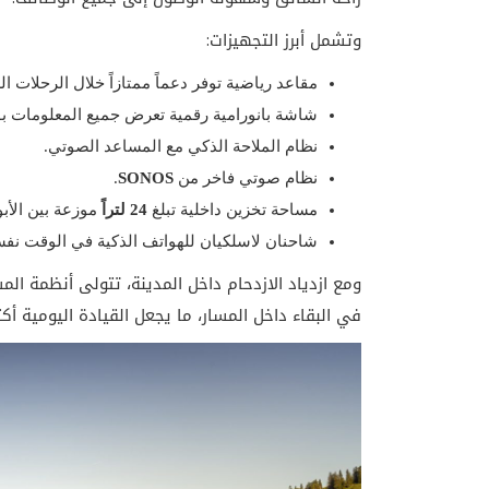
وتشمل أبرز التجهيزات:
مقاعد رياضية توفر دعماً ممتازاً خلال الرحلات ال
شاشة بانورامية رقمية تعرض جميع المعلومات ب
نظام الملاحة الذكي مع المساعد الصوتي.
نظام صوتي فاخر من
SONOS
.
مساحة تخزين داخلية تبلغ
24 لتراً
موزعة بين الأب
شاحنان لاسلكيان للهواتف الذكية في الوقت نفس
ومع ازدياد الازدحام داخل المدينة، تتولى أنظمة ال
في البقاء داخل المسار، ما يجعل القيادة اليومية أكثر