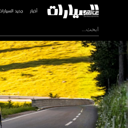
أخبار
جديد السيارات