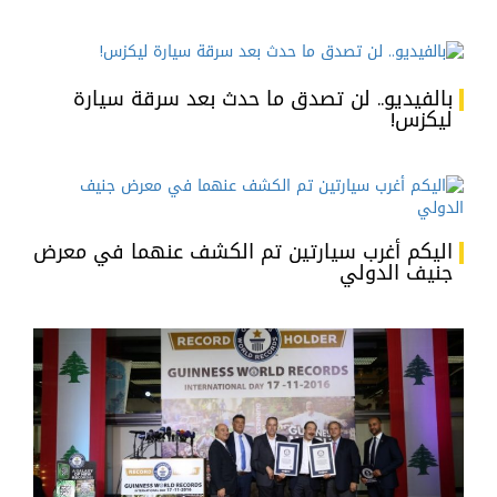
بالفيديو.. لن تصدق ما حدث بعد سرقة سيارة
ليكزس!
اليكم أغرب سيارتين تم الكشف عنهما في معرض
جنيف الدولي