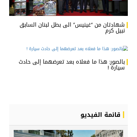
شهادتان من “غينيس” الى بطل لبنان السابق
نبيل كرم
بالصور: هذا ما فعلاه بعد تعرضهما إلى حادث
سيارة !
قائمة الفيديو