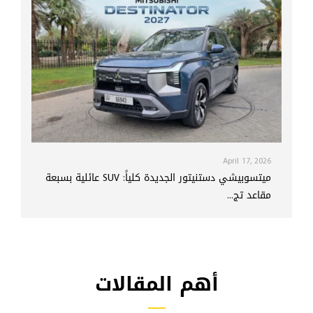
April 17, 2026
ميتسوبيشي دستنيتور الجديدة كلياً: SUV عائلية بسبعة
مقاعد تج...
أهم المقالات