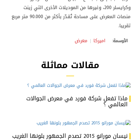
وكرايسلر 200، وغيرها من الموديلات الأخرى التي زينت
منصات المعرض على مساحة تُقدّر بأكثر من 90.000 متر مربع
تقريبا.
اميركا
معرض
الأوسمة:
مقالات مماثلة
ماذا تفعل شركة فورد في معرض الجوالات
العالمي ؟
نيسان مورانو 2015 تصدم الجمهور بلونها الغريب