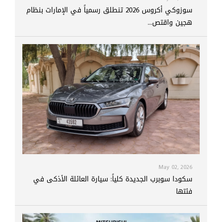
سوزوكي أكروس 2026 تنطلق رسمياً في الإمارات بنظام
هجين واقتص...
May 02, 2026
سكودا سوبرب الجديدة كلياً: سيارة العائلة الأذكى في
فئتها