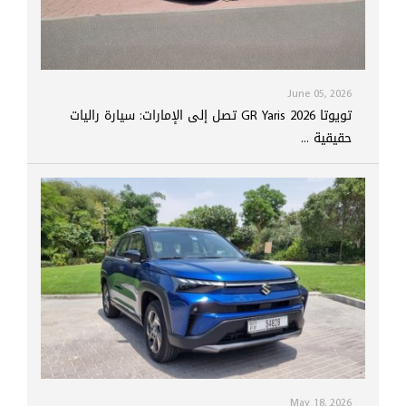
June 05, 2026
تويوتا GR Yaris 2026 تصل إلى الإمارات: سيارة راليات
حقيقية ...
May 18, 2026