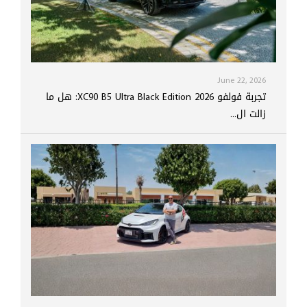
June 22, 2026
تجربة فولفو XC90 B5 Ultra Black Edition 2026: هل ما
زالت ال...