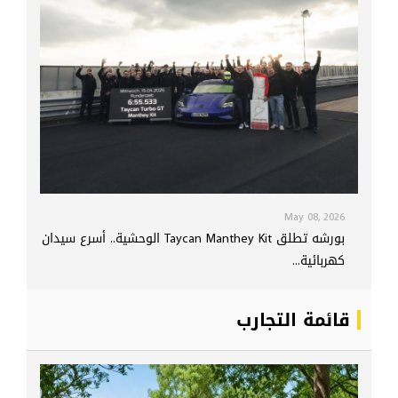
May 08, 2026
بورشه تطلق Taycan Manthey Kit الوحشية.. أسرع سيدان
كهربائية...
قائمة التجارب