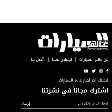
عن عالم السيارات
للإعلان معنا
اتّصل بنا
لتصلك آخر أخبار عالم السيارات
اشترك مجاناً في نشرتنا