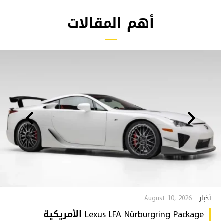
أهم المقالات
August 10, 2026
أخبار
Lexus LFA Nürburgring Package الأمريكية