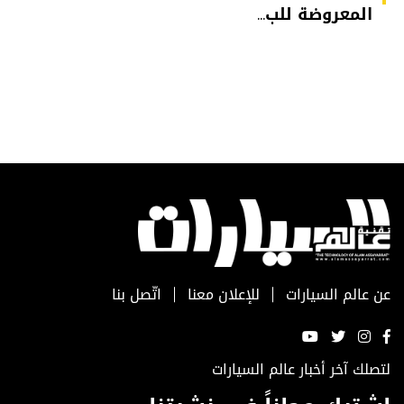
المعروضة للب...
عن عالم السيارات
للإعلان معنا
اتّصل بنا
لتصلك آخر أخبار عالم السيارات