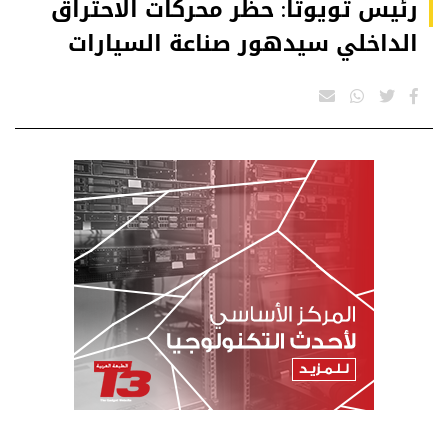
رئيس تويوتا: حظر محركات الاحتراق
الداخلي سيدهور صناعة السيارات