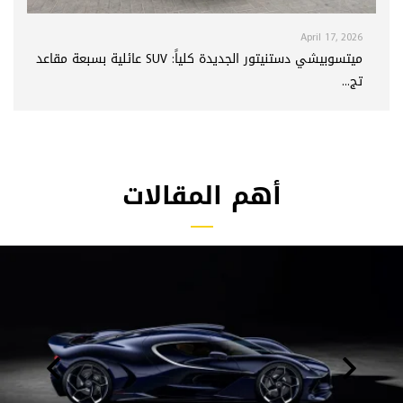
April 17, 2026
ميتسوبيشي دستنيتور الجديدة كلياً: SUV عائلية بسبعة مقاعد
تج...
أهم المقالات