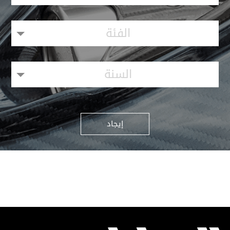
الفئة
السنة
إيجاد