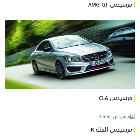
مرسيدس AMG GT
مرسيدس CLA
مرسيدس الفئة R