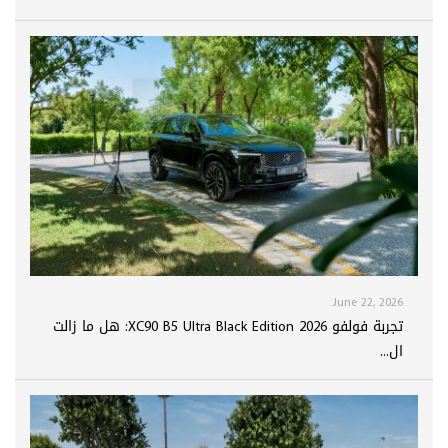
June 22, 2026
تجربة فولفو XC90 B5 Ultra Black Edition 2026: هل ما زالت
ال...