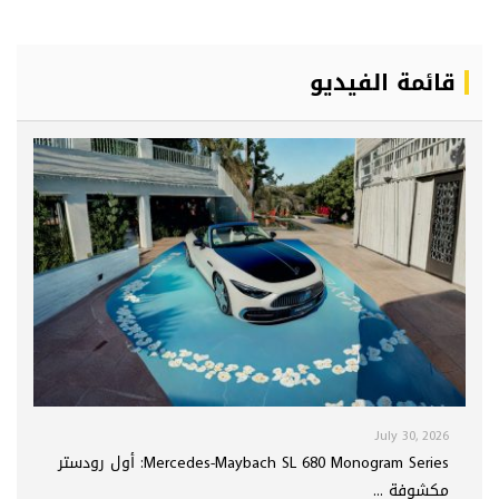
قائمة الفيديو
July 30, 2026
Mercedes-Maybach SL 680 Monogram Series: أول رودستر
مكشوفة ...