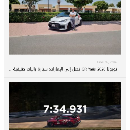
June 05, 2026
تويوتا GR Yaris 2026 تصل إلى الإمارات: سيارة راليات حقيقية ...