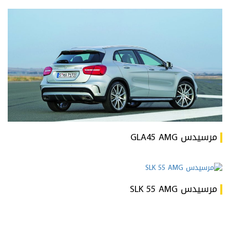
مرسيدس GLA45 AMG
مرسيدس SLK 55 AMG