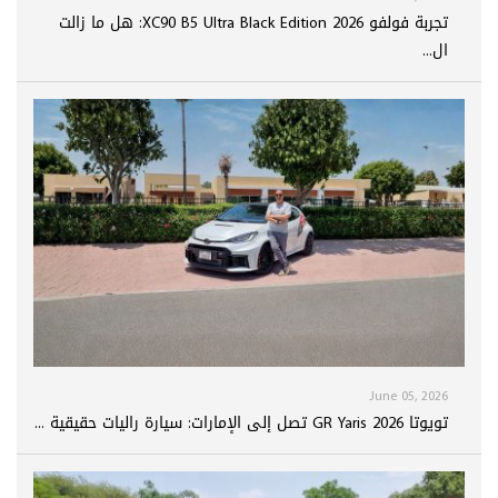
تجربة فولفو XC90 B5 Ultra Black Edition 2026: هل ما زالت
ال...
June 05, 2026
تويوتا GR Yaris 2026 تصل إلى الإمارات: سيارة راليات حقيقية ...