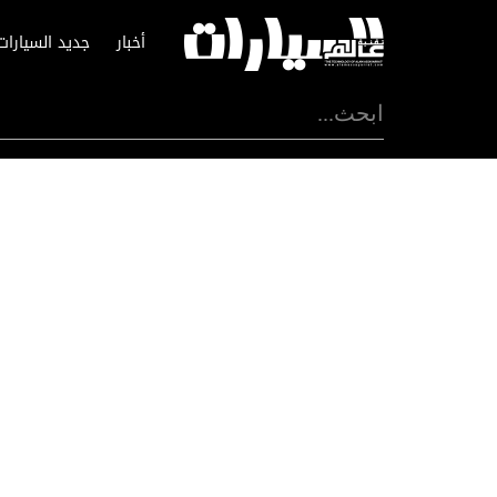
أخبار
جديد السيارات