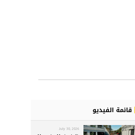
قائمة الفيديو
July 30, 2026