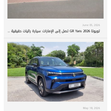
June 05, 2026
تويوتا GR Yaris 2026 تصل إلى الإمارات: سيارة راليات حقيقية ...
May 18, 2026