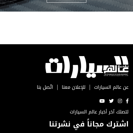
عن عالم السيارات
للإعلان معنا
اتّصل بنا
لتصلك آخر أخبار عالم السيارات
اشترك مجاناً في نشرتنا