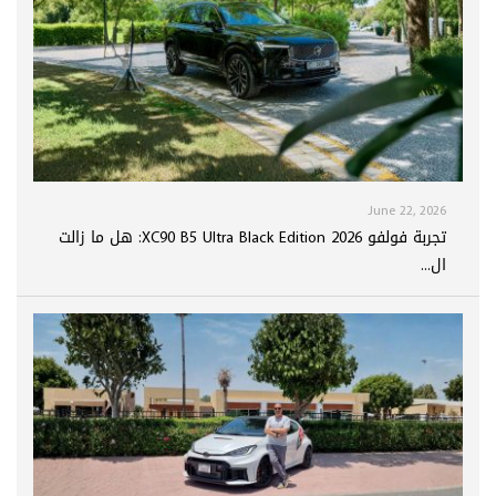
June 22, 2026
تجربة فولفو XC90 B5 Ultra Black Edition 2026: هل ما زالت
ال...