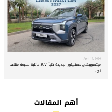
April 17, 2026
ميتسوبيشي دستنيتور الجديدة كلياً: SUV عائلية بسبعة مقاعد
تج...
أهم المقالات