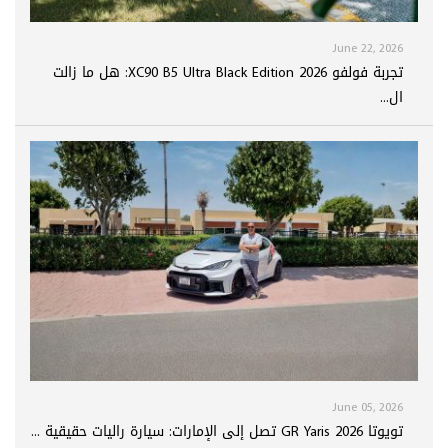
June 22, 2026
تجربة فولفو XC90 B5 Ultra Black Edition 2026: هل ما زالت
ال...
June 05, 2026
تويوتا GR Yaris 2026 تصل إلى الإمارات: سيارة راليات حقيقية ...