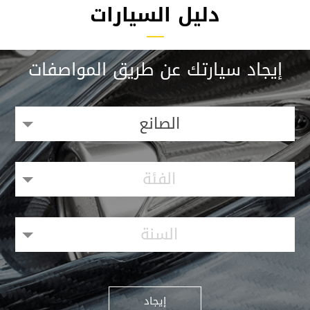
دليل السيارات
إيجاد سيارتك عن طريق المواصفات
الصانع
الفئة
السنة
إيجاد