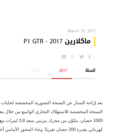
March 19, 2017
ماكلارين P1 GTR - 2017
السنة
2017
2016
بعد إزاحة الستار عن النسخة التصورية المخصصة لحلبات 
النسخة المخصصة للاستهلاك التجاري الواسع من خلال معرض جنيف 5