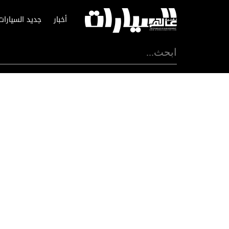
أخبار
جديد السيارات