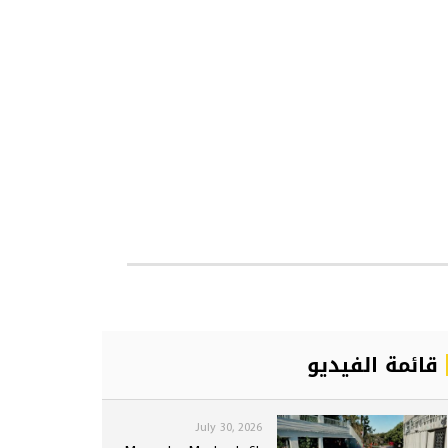
قائمة الفيديو
July 30, 2026