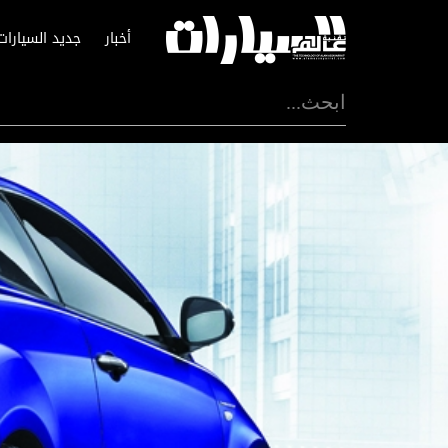
أخبار
جديد السيارات