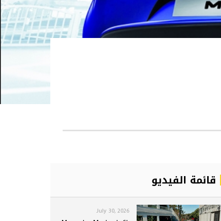
قائمة الفيديو
July 30, 2026