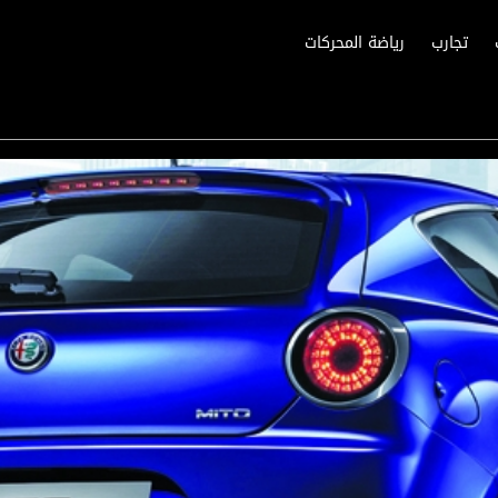
تجارب
رياضة المحركات