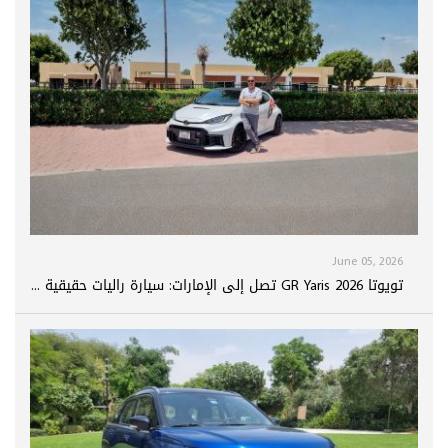
June 05, 2026
تويوتا GR Yaris 2026 تصل إلى الإمارات: سيارة راليات حقيقية ...