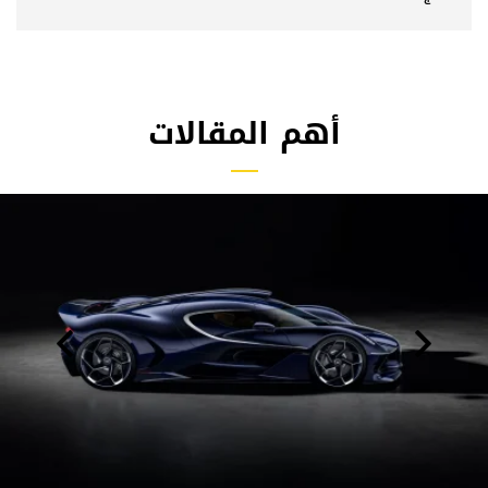
أهم المقالات