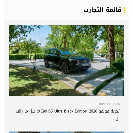
قائمة التجارب
June 22, 2026
تجربة فولفو XC90 B5 Ultra Black Edition 2026: هل ما زالت
ال...