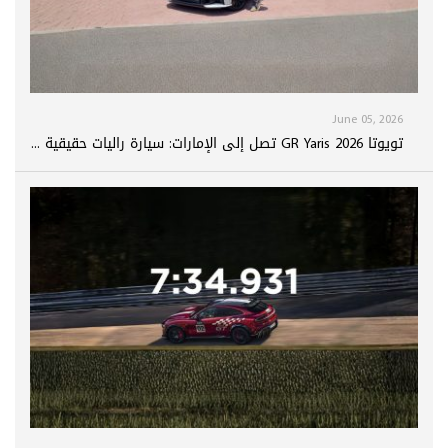
June 05, 2026
تويوتا GR Yaris 2026 تصل إلى الإمارات: سيارة راليات حقيقية ...