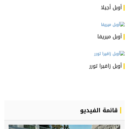
أوبل أجيلا
أوبل ميريفا
أوبل زافيرا تورر
قائمة الفيديو