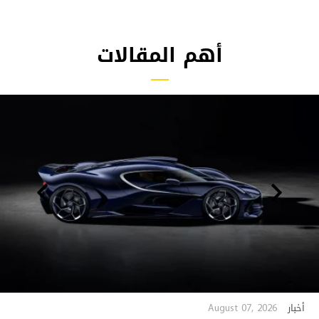
أهم المقالات
August 07, 2026
أخبار