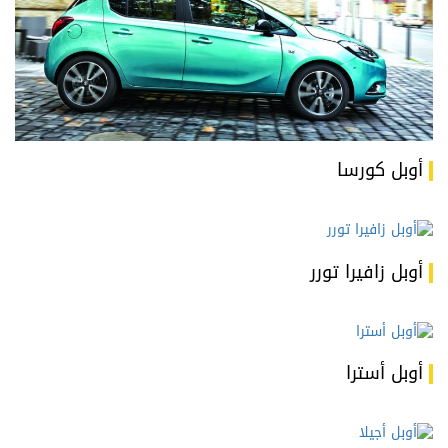
أوبل كورسا
أوبل زافيرا تورر
أوبل أسترا