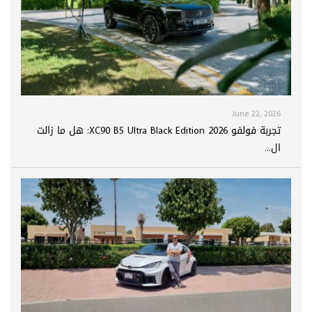
June 22, 2026
تجربة فولفو XC90 B5 Ultra Black Edition 2026: هل ما زالت
ال...