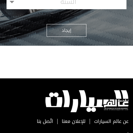
السنة
إيجاد
عن عالم السيارات
للإعلان معنا
اتّصل بنا