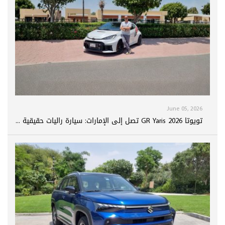
June 05, 2026
تويوتا GR Yaris 2026 تصل إلى الإمارات: سيارة راليات حقيقية ...