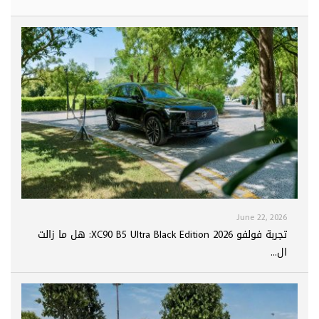
June 22, 2026
تجربة فولفو XC90 B5 Ultra Black Edition 2026: هل ما زالت
ال...