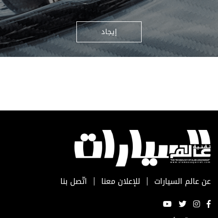
إيجاد
عن عالم السيارات
للإعلان معنا
اتّصل بنا