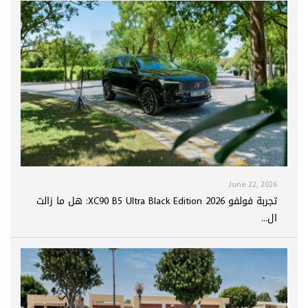
June 22, 2026
تجربة فولفو XC90 B5 Ultra Black Edition 2026: هل ما زالت
ال...