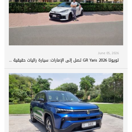
June 05, 2026
تويوتا GR Yaris 2026 تصل إلى الإمارات: سيارة راليات حقيقية ...