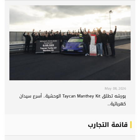
May 08, 2026
بورشه تطلق Taycan Manthey Kit الوحشية.. أسرع سيدان
كهربائية...
قائمة التجارب