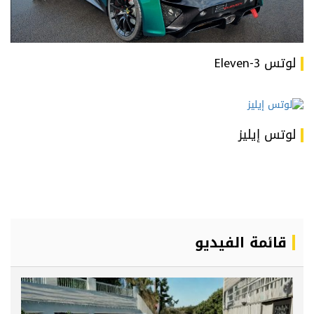
لوتس 3-Eleven
لوتس إيليز
قائمة الفيديو