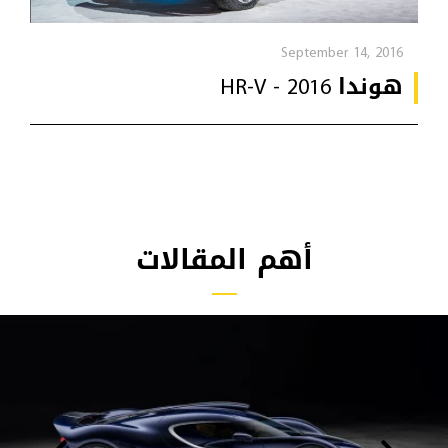
September 14, 2016
هوندا HR-V - 2016
أهم المقالات