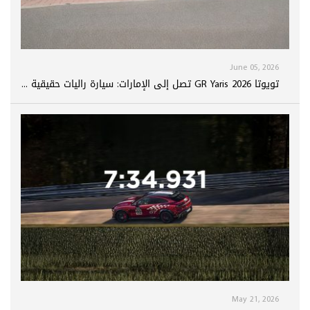
June 05, 2026
تويوتا GR Yaris 2026 تصل إلى الإمارات: سيارة راليات حقيقية ...
May 21, 2026