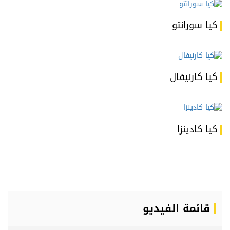
كيا سورانتو
كيا كارنيفال
كيا كادينزا
قائمة الفيديو