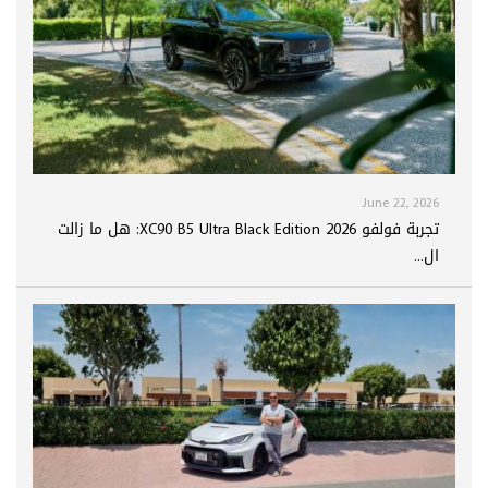
June 22, 2026
تجربة فولفو XC90 B5 Ultra Black Edition 2026: هل ما زالت
ال...