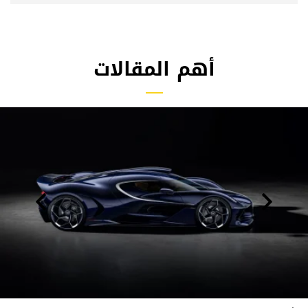
أهم المقالات