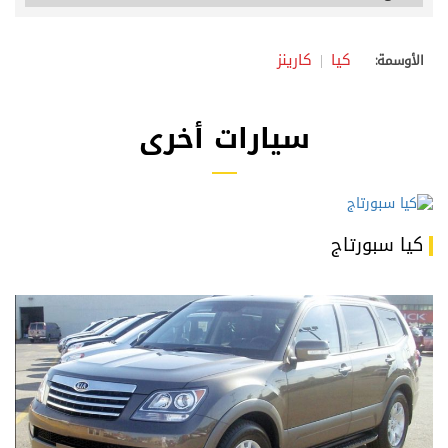
كيا
كارينز
الأوسمة:
سيارات أخرى
كيا سبورتاج