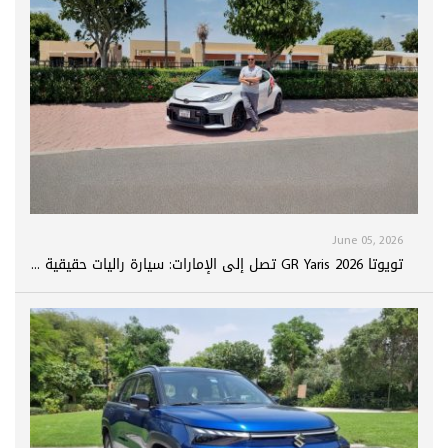
June 05, 2026
تويوتا GR Yaris 2026 تصل إلى الإمارات: سيارة راليات حقيقية ...