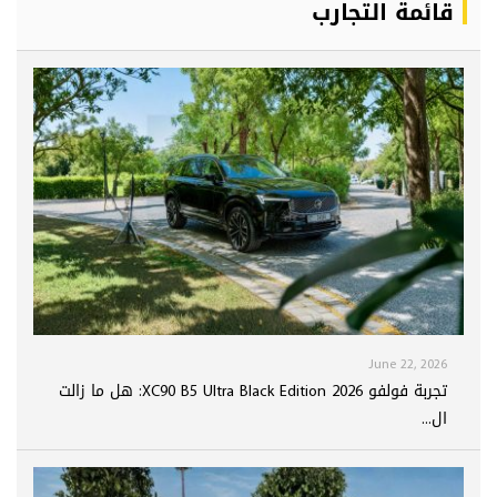
قائمة التجارب
June 22, 2026
تجربة فولفو XC90 B5 Ultra Black Edition 2026: هل ما زالت
ال...