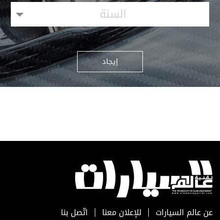
السنة
إيجاد
عن عالم السيارات
للإعلان معنا
اتّصل بنا