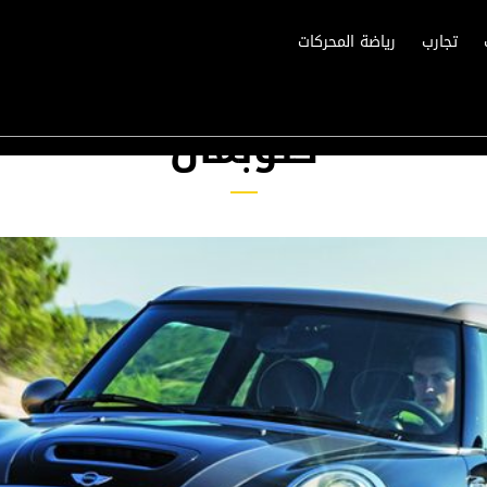
تجارب
رياضة المحركات
كلوبمان