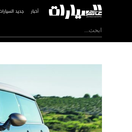
أخبار
جديد السيارات