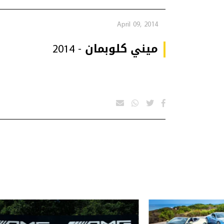
April 09, 2014
ميني كلوبمان - 2014