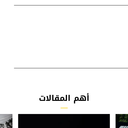
أهم المقالات