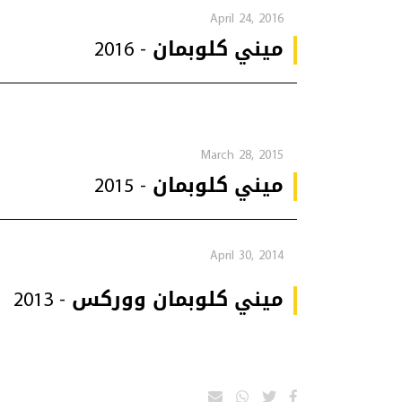
April 24, 2016
ميني كلوبمان - 2016
March 28, 2015
ميني كلوبمان - 2015
April 30, 2014
ميني كلوبمان ووركس - 2013