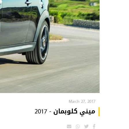
March 27, 2017
ميني كلوبمان - 2017