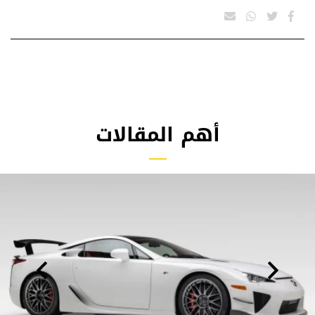
أهم المقالات