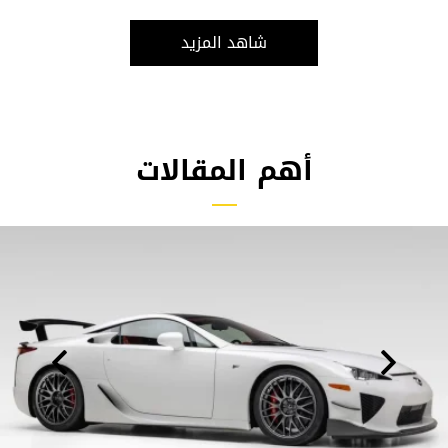
شاهد المزيد
أهم المقالات