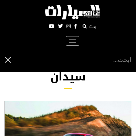
بحث
Toggle
navigation
سيدان