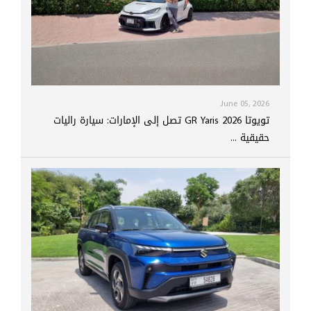
June 05, 2026
تويوتا GR Yaris 2026 تصل إلى الإمارات: سيارة راليات
حقيقية ...