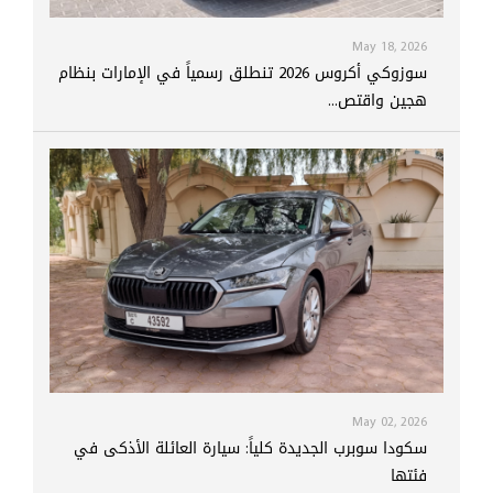
May 18, 2026
سوزوكي أكروس 2026 تنطلق رسمياً في الإمارات بنظام
هجين واقتص...
May 02, 2026
سكودا سوبرب الجديدة كلياً: سيارة العائلة الأذكى في
فئتها