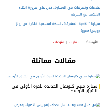
علامات وتصرفات في السيارة.. تدل على ضرورة انهاء
العلاقة مع الشريك
سيارة “الكعبة المشرفة”.. نسخة اسلامية فاخرة من رولز
رويس! (صور)
الامارات
منوعات
الأوسمة:
مقالات مماثلة
سيارة ميني كلوبمان الجديدة للمرة الأولى في
الشرق الأوسط