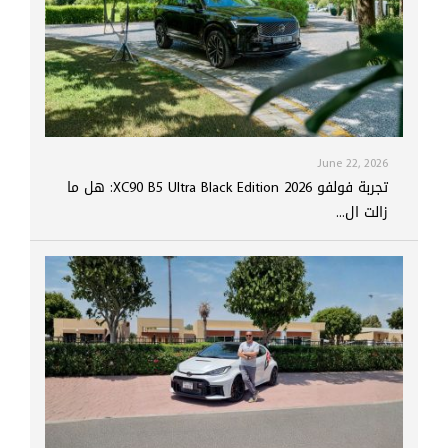
June 22, 2026
تجربة فولفو XC90 B5 Ultra Black Edition 2026: هل ما
زالت ال...