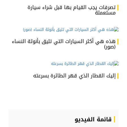
تصرفات يجب القيام بها قبل شراء سيارة
مستعملة
هذه هي أكثر السيارات التي تليق بأنوثة النساء
(صور)
إليك القطار الذي قهر الطائرة بسرعته
قائمة الفيديو