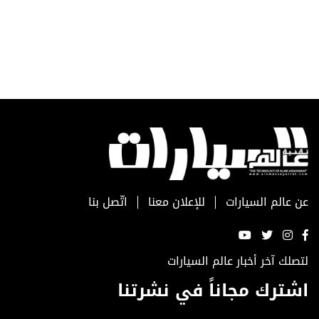
عن عالم السيارات
للإعلان معنا
اتّصل بنا
لتصلك آخر أخبار عالم السيارات
اشترك مجاناً في نشرتنا