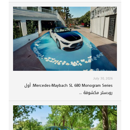
July 30, 2026
Mercedes-Maybach SL 680 Monogram Series: أول
رودستر مكشوفة ...