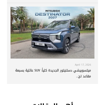
April 17, 2026
ميتسوبيشي دستنيتور الجديدة كلياً: SUV عائلية بسبعة
مقاعد تج...