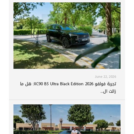
June 22, 2026
تجربة فولفو XC90 B5 Ultra Black Edition 2026: هل ما
زالت ال...