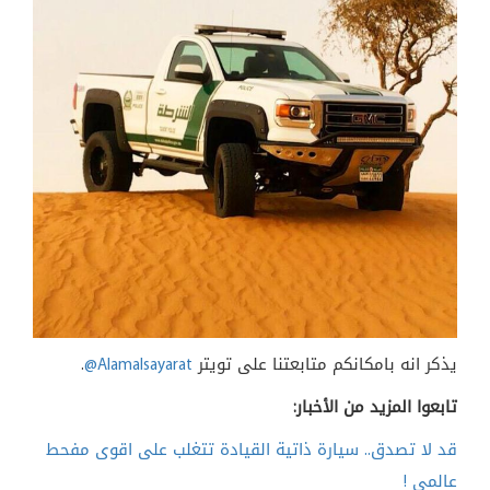
يذكر انه بامكانكم متابعتنا على تويتر
@Alamalsayarat
.
تابعوا المزيد من الأخبار:
قد لا تصدق.. سيارة ذاتية القيادة تتغلب على اقوى مفحط
عالمي !