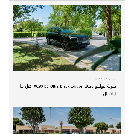
June 22, 2026
تجربة فولفو XC90 B5 Ultra Black Edition 2026: هل ما
زالت ال...