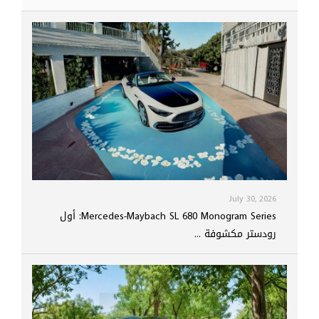
July 30, 2026
Mercedes-Maybach SL 680 Monogram Series: أول
رودستر مكشوفة ...