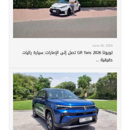
June 05, 2026
تويوتا GR Yaris 2026 تصل إلى الإمارات: سيارة راليات
حقيقية ...