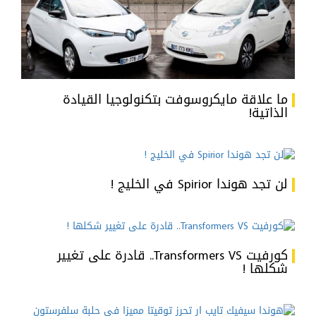
ما علاقة مايكروسوفت بتكنولوجيا القيادة
الذاتية!
لن تجد هوندا Spirior في الخليج !
كورفيت Transformers VS.. قادرة على تغيير
شكلها !