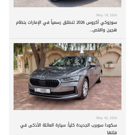
May 18, 2026
سوزوكي أكروس 2026 تنطلق رسمياً في الإمارات بنظام
هجين واقتص...
May 02, 2026
سكودا سوبرب الجديدة كلياً: سيارة العائلة الأذكى في
فئتها