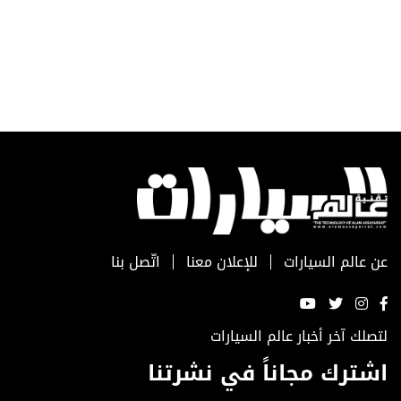
عن عالم السيارات
للإعلان معنا
اتّصل بنا
لتصلك آخر أخبار عالم السيارات
اشترك مجاناً في نشرتنا