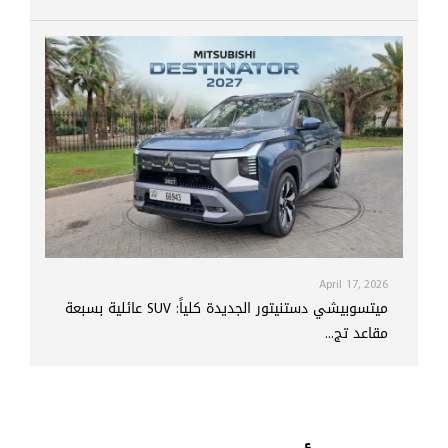
April 17, 2026
ميتسوبيشي دستنيتور الجديدة كلياً: SUV عائلية بسبعة
مقاعد تج...