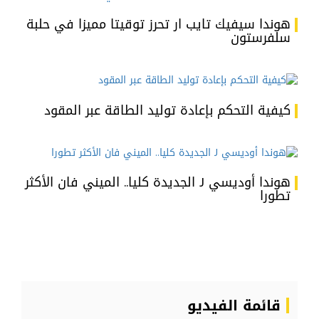
هوندا سيفيك تايب ار تحرز توقيتا مميزا في حلبة
سلفرستون
كيفية التحكم بإعادة توليد الطاقة عبر المقود
هوندا أوديسي J الجديدة كليا.. الميني فان الأكثر
تطورا
قائمة الفيديو