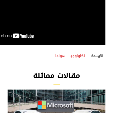
تكنولوجيا
هوندا
الأوسمة:
مقالات مماثلة