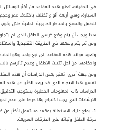
في الحقيقة، تعتبر هذه المقاعد من أكثر الوسائل ا
السيارة، وهي أربعة أنواع تختلف باختلاف عمر وحجم 
للطفل والتمتع بالمناظر الخارجية الخلابة خلال ركوب 
هذا ويجب أن يتم وضع كرسي الطفل الذي لم يتجاوز 
ومن ثم يتم وضعها في الطريقة التقليدية والمعتادة
وتعود فوائد هذه المقاعد الى نبع واحد وهو الحفاظ
واحكامها من أجل تثبيث الأطفال وعدم تأثرهم بالسر
ومن جهة أخرى، تعتبر بعض الدراسات أن هذه المقاع
تفسير هذا الاتجاه الذي قد يبعد الكثير عن هذه الم
الدراسات ذات المعلومات الخطيرة يستوجب التدقيق
الارشادات التي يجب الالتزام بها حرصا على عدم تحو
1
حركة الطفل وثباته على الطرقات السريعة.