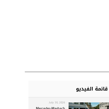
قائمة الفيديو
July 30, 2026
Mercedes-Maybach