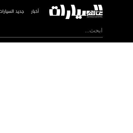
أخبار
جديد السيارات