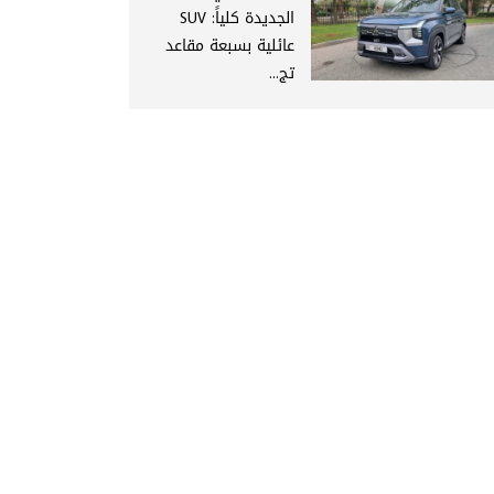
الجديدة كلياً: SUV
عائلية بسبعة مقاعد
تج...