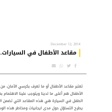
December 12, 2014
مقاعد الأطفال في السيارات..
تعتبر مقاعد الأطفال أو ما تعرف بكرسي الأمان، من 
الأطفال هم أغلى ما لدينا ويتوجب علينا الاهتمام ب
الطفل في السيارة هي هذه المقاعد التي تضمن الس
يطرح التساؤل حول مدى ايجابيات ومخاطر هذه الوسي