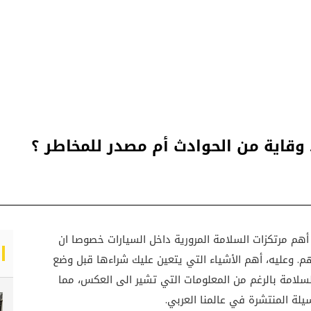
 وقاية من الحوادث أم مصدر للمخاطر ؟
أهم مرتكزات السلامة المرورية داخل السيارات خصوصا ان
هم. وعليه، أهم الأشياء التي يتعين عليك شراءها قبل وضع
لامة بالرغم من المعلومات التي تشير الى العكس، مما
لة المنتشرة في عالمنا العربي.