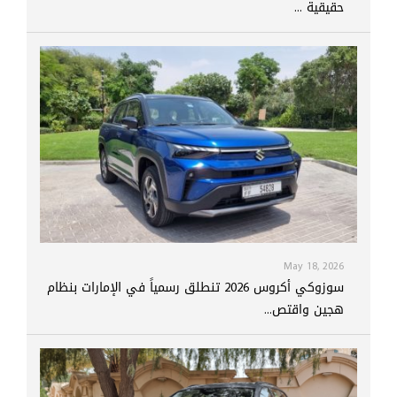
حقيقية ...
May 18, 2026
سوزوكي أكروس 2026 تنطلق رسمياً في الإمارات بنظام
هجين واقتص...