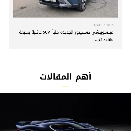
April 17, 2026
ميتسوبيشي دستنيتور الجديدة كلياً: SUV عائلية بسبعة
مقاعد تج...
أهم المقالات