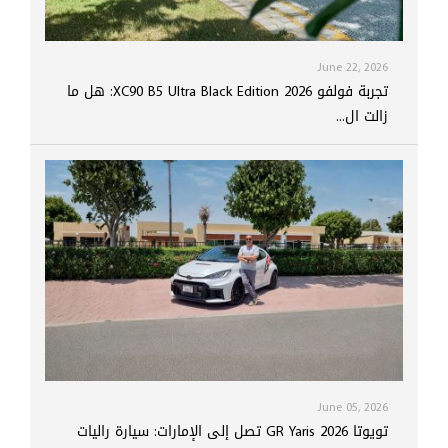
June 22, 2026
تجربة فولفو XC90 B5 Ultra Black Edition 2026: هل ما
زالت ال...
June 05, 2026
تويوتا GR Yaris 2026 تصل إلى الإمارات: سيارة راليات