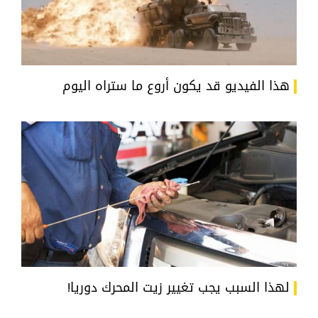
هذا الفيديو قد يكون أروع ما ستراه اليوم
لهذا السبب يجب تغيير زيت المحرك دوريا!