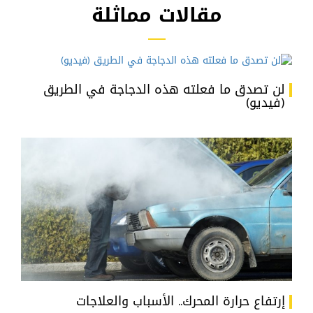
مقالات مماثلة
لن تصدق ما فعلته هذه الدجاجة في الطريق
(فيديو)
إرتفاع حرارة المحرك.. الأسباب والعلاجات