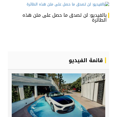
بالفيديو: لن تصدق ما حصل على متن هذه
الطائرة
قائمة الفيديو