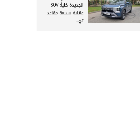
الجديدة كلياً: SUV
عائلية بسبعة مقاعد
تج...