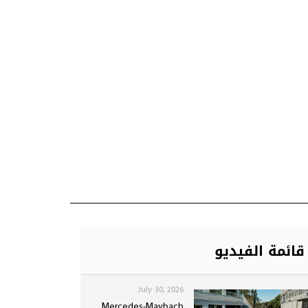
قائمة الفيديو
July 30, 2026
Mercedes-Maybach