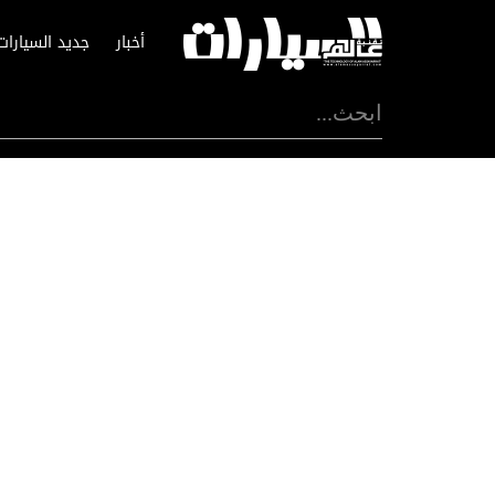
أخبار
جديد السيارات