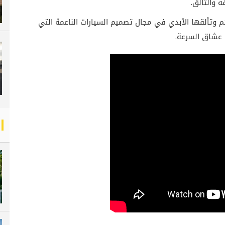
 والتألق.
 وتألقها الأبدي في مجال تصميم السيارات الناعمة التي
 عشاق السرعة.