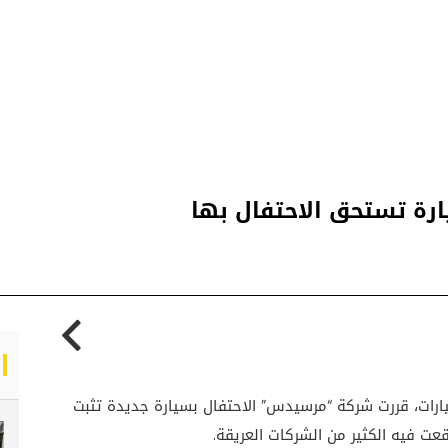
نتاج السيارات، قررت شركة “مرسيدس” الاحتفال بسيارة جديدة تثبت
قعت فيه الكثير من الشركات العريقة.