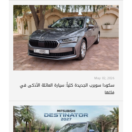
May 02, 2026
سكودا سوبرب الجديدة كلياً: سيارة العائلة الأذكى في
فئتها