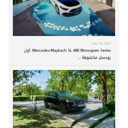
July 30, 2026
Mercedes-Maybach SL 680 Monogram Series: أول
رودستر مكشوفة ...