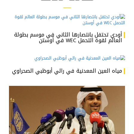
أودي تحتفل بانتصارها الثاني في موسم بطولة
العالم لقوة التحمل WEC في أوستن
مياه العين المعدنية في رالي أبوظبي الصحراوي