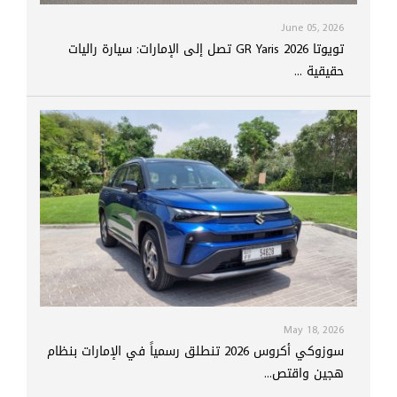
June 05, 2026
تويوتا GR Yaris 2026 تصل إلى الإمارات: سيارة راليات
حقيقية ...
May 18, 2026
سوزوكي أكروس 2026 تنطلق رسمياً في الإمارات بنظام
هجين واقتص...