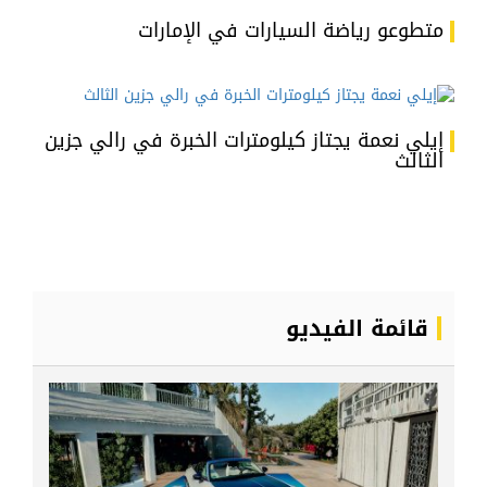
متطوعو رياضة السيارات في الإمارات
إيلي نعمة يجتاز كيلومترات الخبرة في رالي جزين
الثالث
قائمة الفيديو