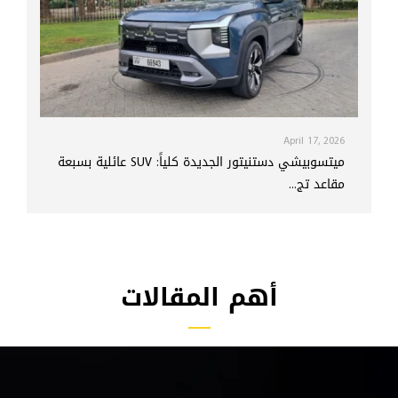
April 17, 2026
ميتسوبيشي دستنيتور الجديدة كلياً: SUV عائلية بسبعة
مقاعد تج...
أهم المقالات