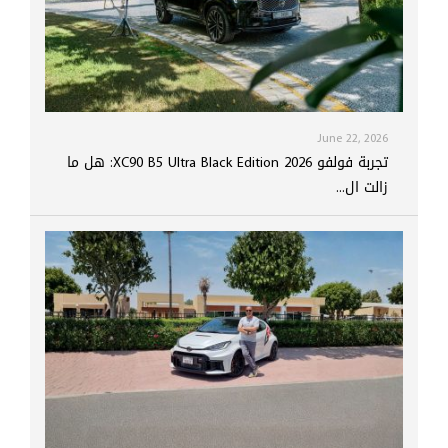
June 22, 2026
تجربة فولفو XC90 B5 Ultra Black Edition 2026: هل ما
زالت ال...