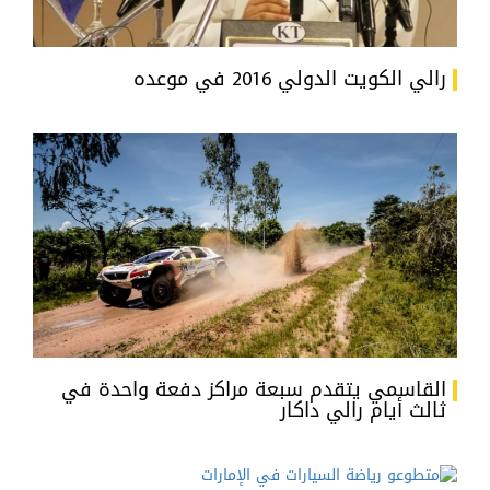
رالي الكويت الدولي 2016 في موعده
القاسمي يتقدم سبعة مراكز دفعة واحدة في
ثالث أيام رالي داكار