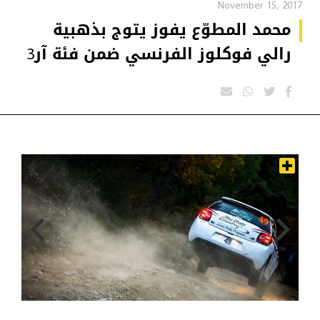
November 15, 2017
محمد المطوّع يفوز يتوج بذهبية
رالي فوكلوز الفرنسي ضمن فئة آر3