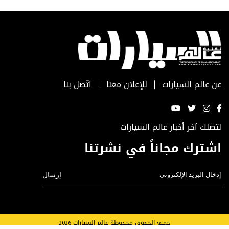
عن عالم السيارات
للإعلان معنا
اتّصل بنا
لتصلك آخر أخبار عالم السيارات
اشترك مجاناً في نشرتنا
جميع الحقوق محفوظة عالم السيارات 2026