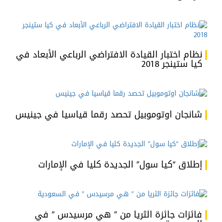
نظام اختبار القيادة الافتراضي الرباعي الأبعاد في
كيا ستينجر 2018
شانجان اوتوموبيل تحصد رقما قياسيا في جينيس
إطلاق “كيا سول” الجديدة كليا في الإمارات
فائزات جائزة الثريا من ” هي مرسيدس ” في