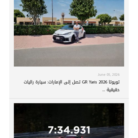
June 05, 2026
تويوتا GR Yaris 2026 تصل إلى الإمارات: سيارة راليات
حقيقية ...