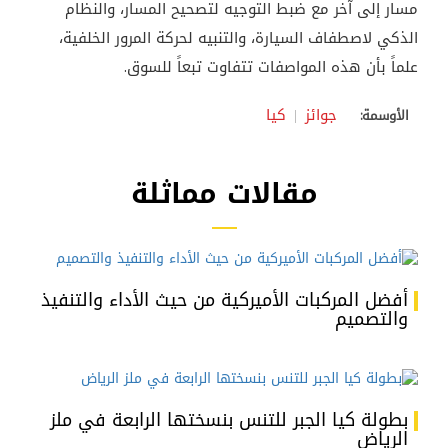
مسار إلى آخر مع ضبط التوجيه لتصحيح المسار، والنظام
الذكي لاصطفاف السيارة، والتنبيه لحركة المرور الخلفية،
علماً بأن هذه المواصفات تتفاوت تبعاً للسوق
.
جوائز
كيا
الأوسمة:
مقالات مماثلة
أفضل المركبات الأميركية من حيث الأداء والتنفيذ
والتصميم
بطولة كيا الجبر للتنس بنسختها الرابعة في ملز
الرياض