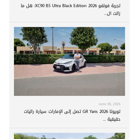
تجربة فولفو XC90 B5 Ultra Black Edition 2026: هل ما
زالت ال...
June 05, 2026
تويوتا GR Yaris 2026 تصل إلى الإمارات: سيارة راليات
حقيقية ...