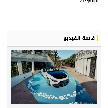
السعودية
قائمة الفيديو