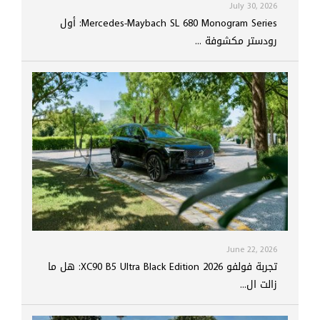
July 30, 2026
Mercedes-Maybach SL 680 Monogram Series: أول
رودستر مكشوفة ...
June 22, 2026
تجربة فولفو XC90 B5 Ultra Black Edition 2026: هل ما
زالت ال...