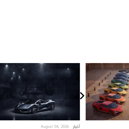
August 04, 2026
أخبار