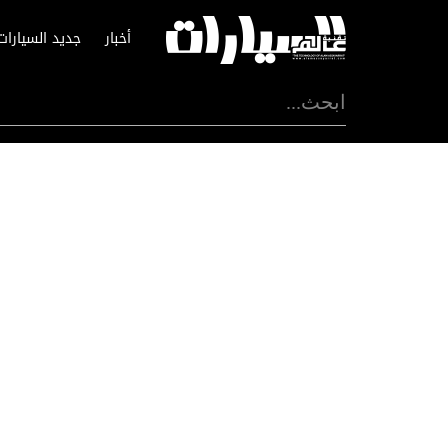
أخبار
جديد السيارات