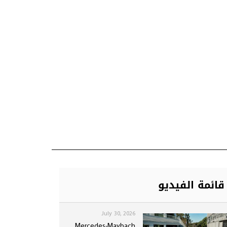
قائمة الفيديو
July 30, 2026
Mercedes-Maybach