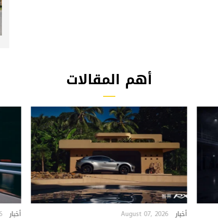
أهم المقالات
6
August 07, 2026
أخبار
أخبار