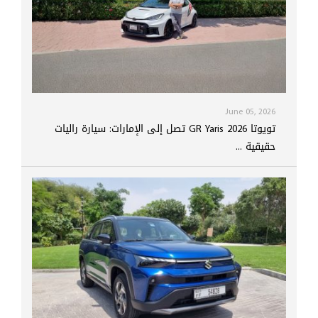
June 05, 2026
تويوتا GR Yaris 2026 تصل إلى الإمارات: سيارة راليات
حقيقية ...