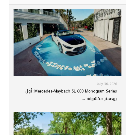
July 30, 2026
Mercedes-Maybach SL 680 Monogram Series: أول
رودستر مكشوفة ...