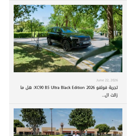
June 22, 2026
تجربة فولفو XC90 B5 Ultra Black Edition 2026: هل ما
زالت ال...