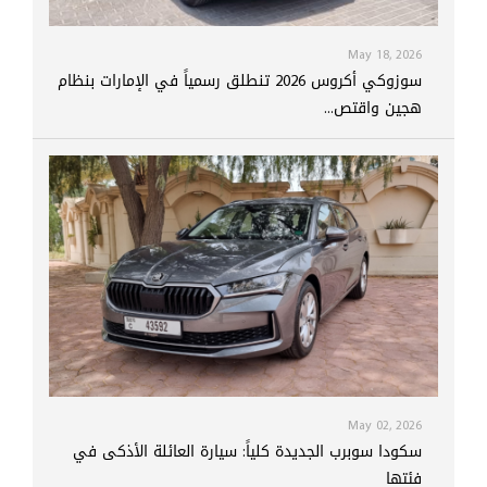
May 18, 2026
سوزوكي أكروس 2026 تنطلق رسمياً في الإمارات بنظام
هجين واقتص...
May 02, 2026
سكودا سوبرب الجديدة كلياً: سيارة العائلة الأذكى في
فئتها