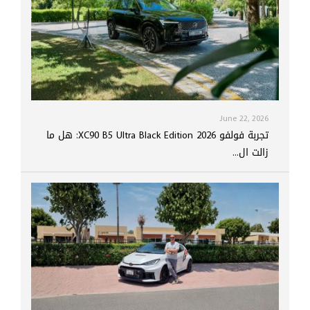
June 22, 2026
تجربة فولفو XC90 B5 Ultra Black Edition 2026: هل ما
زالت ال...