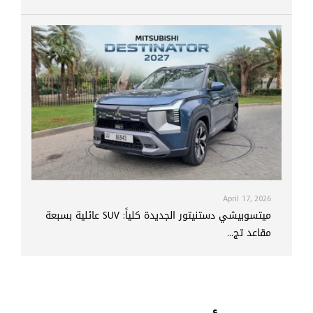
April 17, 2026
ميتسوبيشي دستنيتور الجديدة كلياً: SUV عائلية بسبعة
مقاعد تج...