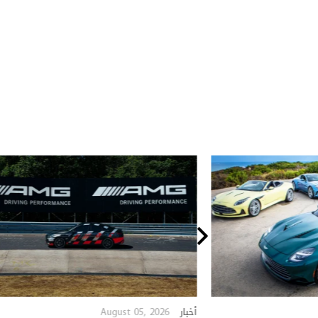
August 05, 2026
أخبار