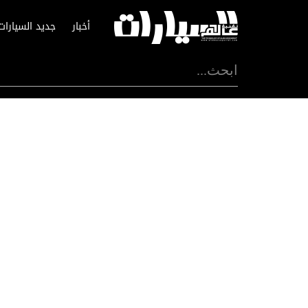
أخبار
جديد السيارات