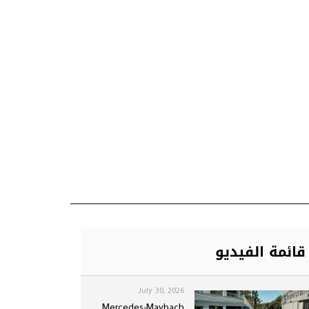
قائمة الفيديو
July 30, 2026
Mercedes-Maybach