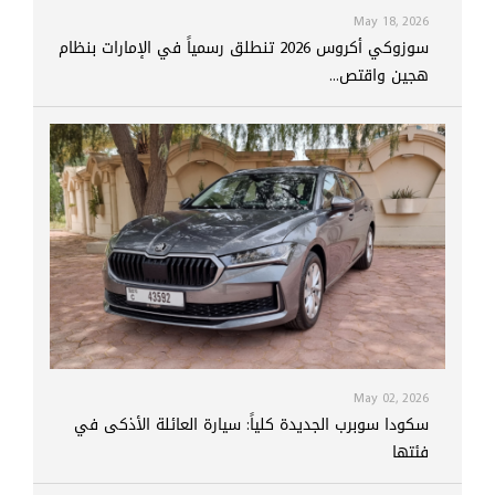
May 18, 2026
سوزوكي أكروس 2026 تنطلق رسمياً في الإمارات بنظام
هجين واقتص...
May 02, 2026
سكودا سوبرب الجديدة كلياً: سيارة العائلة الأذكى في
فئتها