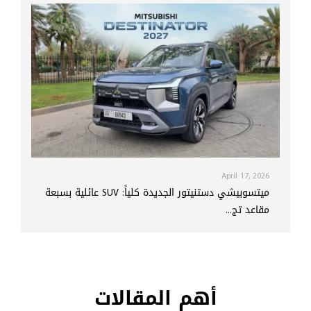
April 17, 2026
ميتسوبيشي دستنيتور الجديدة كلياً: SUV عائلية بسبعة
مقاعد تج...
أهم المقالات