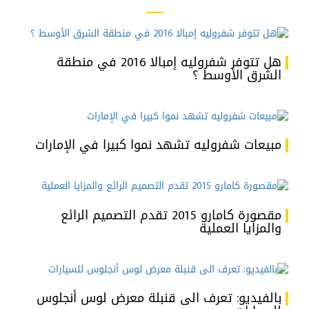
هل تتوفر شفروليه إمبالا 2016 في منطقة
الشرق الأوسط ؟
مبيعات شفروليه تشهد نموا كبيرا في الإمارات
مقصورة كامارو 2015 تقدم التصميم الرائع
والمزايا العملية
بالفيديو: تعرف الى قنبلة معرض لوس أنجلوس