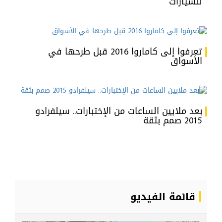
للسيارات
تعرفوا إلى كاماروا 2016 قبل طرحها في
الأسواق
بعد ملايين الساعات من الإختبارات.. سيلفرادو
2015 صمم بثقة
قائمة الفيديو