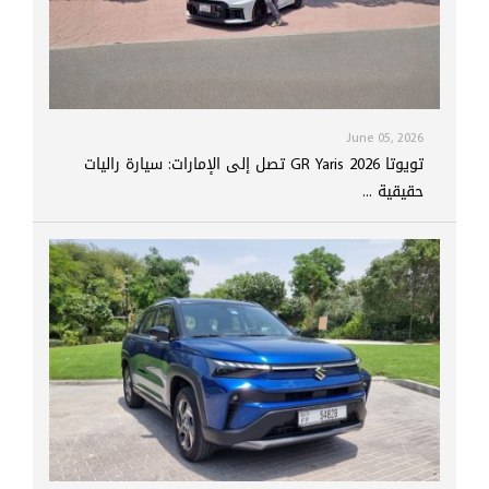
June 05, 2026
تويوتا GR Yaris 2026 تصل إلى الإمارات: سيارة راليات
حقيقية ...