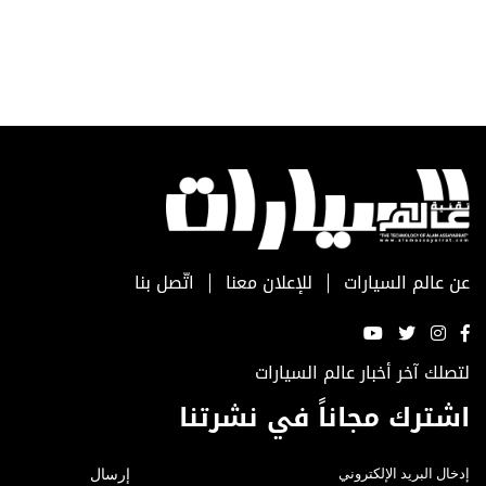
عن عالم السيارات
للإعلان معنا
اتّصل بنا
لتصلك آخر أخبار عالم السيارات
اشترك مجاناً في نشرتنا