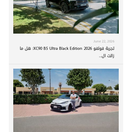
June 22, 2026
تجربة فولفو XC90 B5 Ultra Black Edition 2026: هل ما
زالت ال...