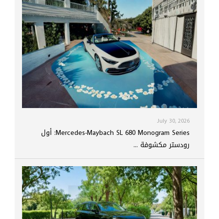
July 30, 2026
Mercedes-Maybach SL 680 Monogram Series: أول
رودستر مكشوفة ...