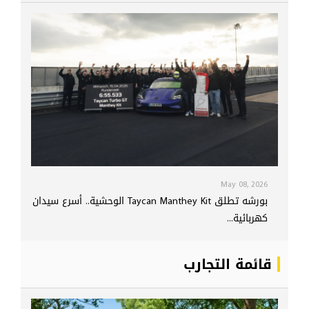
May 08, 2026
بورشه تطلق Taycan Manthey Kit الوحشية.. أسرع سيدان
كهربائية...
قائمة التجارب