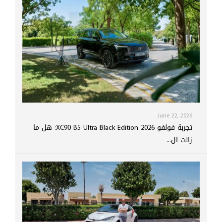
June 22, 2026
تجربة فولفو XC90 B5 Ultra Black Edition 2026: هل ما
زالت ال...