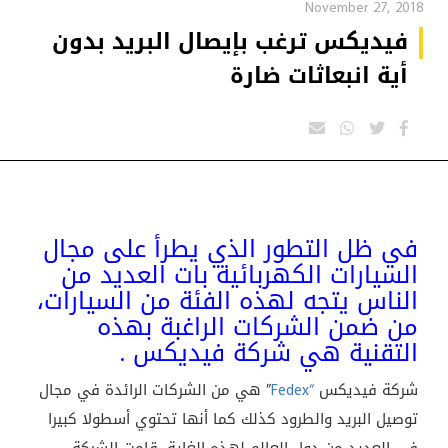
November 27, 2018
فيديكس ترغب بإيصال البريد بدون
أية انبعاثات ضارة
في ظل التطور الذي يطرأ على مجال
السيارات الكهربائية بات العديد من
الناس يتجه لهذه الفئة من السيارات،
من ضمن الشركات الراغبة بهذه
التقنية هي شركة فيديكس .
شركة فيديكس
“Fedex
” هي من الشركات الرائدة في مجال
توصيل البريد والطرود كذلك كما أنها تحتوي أسطولا كبيرا