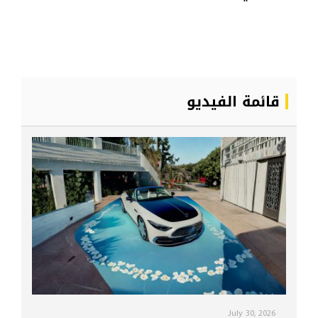
قائمة الفيديو
July 30, 2026