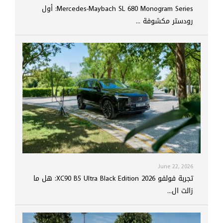
Mercedes-Maybach SL 680 Monogram Series: أول
رودستر مكشوفة ...
June 22, 2026
تجربة فولفو XC90 B5 Ultra Black Edition 2026: هل ما
زالت ال...