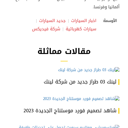
ألمانيا وفرنسا.
اخبار السيارات
جديد السيارات
الأوسمة:
سيارات كهربائية
شركة فيديكس
مقالات مماثلة
لينك 03 طراز جديد من شركة لينك
شاهد تصميم فورد موستناج الجديدة 2023