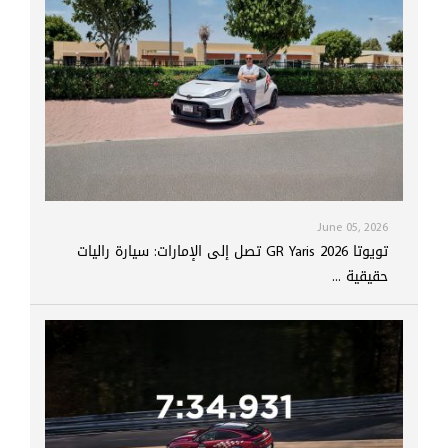
June 05, 2026
تويوتا GR Yaris 2026 تصل إلى الإمارات: سيارة راليات
حقيقية ...