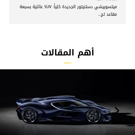
ميتسوبيشي دستنيتور الجديدة كلياً: SUV عائلية بسبعة
مقاعد تج...
أهم المقالات