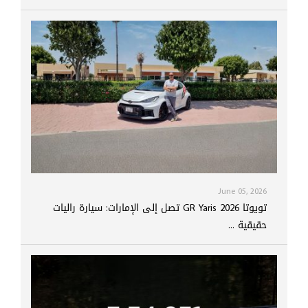
June 05, 2026
تويوتا GR Yaris 2026 تصل إلى الإمارات: سيارة راليات
حقيقية ...