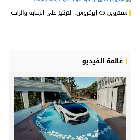
سيتروين C5 إيركروس.. التركيز على الرحابة والراحة
قائمة الفيديو