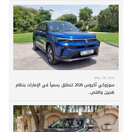
May 18, 2026
سوزوكي أكروس 2026 تنطلق رسمياً في الإمارات بنظام
هجين واقتص...