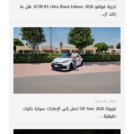
تجربة فولفو XC90 B5 Ultra Black Edition 2026: هل ما
زالت ال...
June 05, 2026
تويوتا GR Yaris 2026 تصل إلى الإمارات: سيارة راليات
حقيقية ...