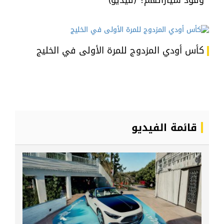
كأس أودي المزدوج للمرة الأولى في الخليج
قائمة الفيديو