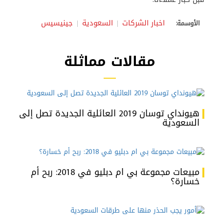
اخبار الشركات
السعودية
جينيسيس
الأوسمة:
مقالات مماثلة
هيونداي توسان 2019 العائلية الجديدة تصل إلى
السعودية
مبيعات مجموعة بي ام دبليو في 2018: ربح أم
خسارة؟