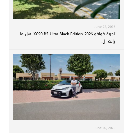
June 22, 2026
تجربة فولفو XC90 B5 Ultra Black Edition 2026: هل ما
زالت ال...
June 05, 2026