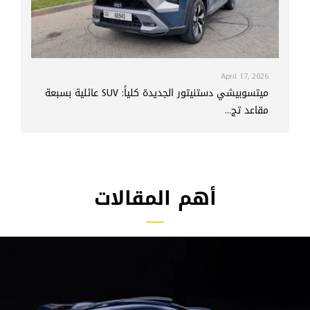
April 17, 2026
ميتسوبيشي دستنيتور الجديدة كلياً: SUV عائلية بسبعة
مقاعد تج...
أهم المقالات