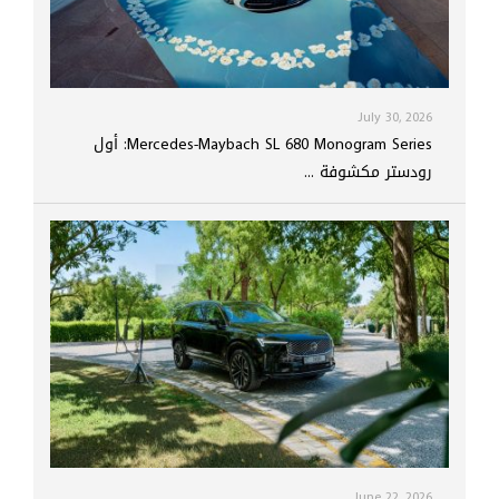
July 30, 2026
Mercedes-Maybach SL 680 Monogram Series: أول
رودستر مكشوفة ...
June 22, 2026