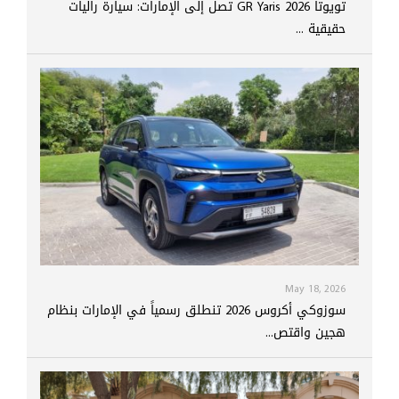
تويوتا GR Yaris 2026 تصل إلى الإمارات: سيارة راليات
حقيقية ...
May 18, 2026
سوزوكي أكروس 2026 تنطلق رسمياً في الإمارات بنظام
هجين واقتص...