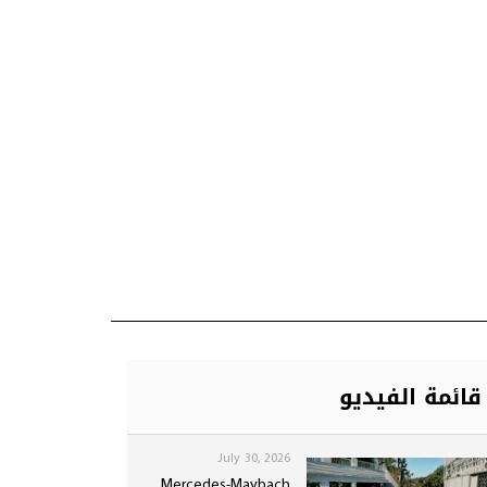
قائمة الفيديو
July 30, 2026
Mercedes-Maybach