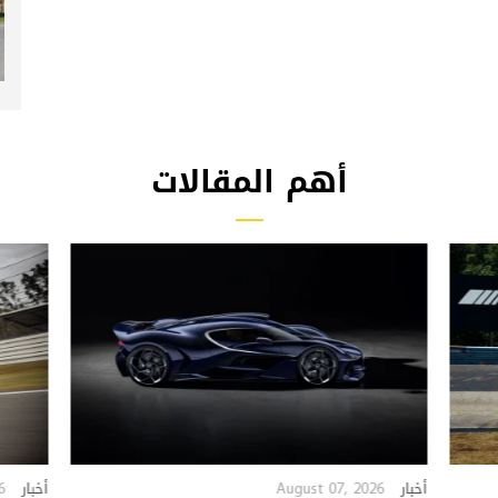
أهم المقالات
6
August 07, 2026
أخبار
أخبار