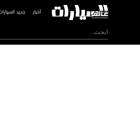
أخبار
جديد السيارات