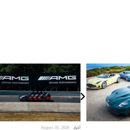
August 05, 2026
أخبار