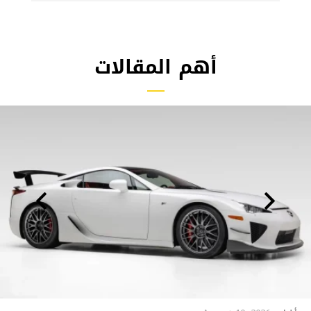
أهم المقالات