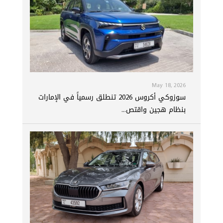
May 18, 2026
سوزوكي أكروس 2026 تنطلق رسمياً في الإمارات
بنظام هجين واقتص...