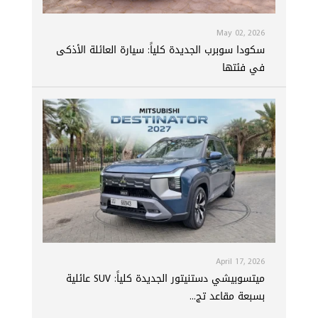
May 02, 2026
سكودا سوبرب الجديدة كلياً: سيارة العائلة الأذكى
في فئتها
April 17, 2026
ميتسوبيشي دستنيتور الجديدة كلياً: SUV عائلية
بسبعة مقاعد تج...