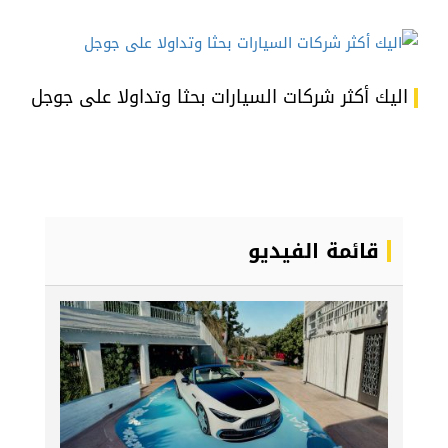
اليك أكثر شركات السيارات بحثا وتداولا على جوجل
قائمة الفيديو