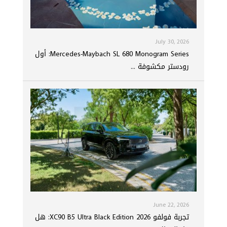
July 30, 2026
Mercedes-Maybach SL 680 Monogram Series: أول
رودستر مكشوفة ...
June 22, 2026
تجربة فولفو XC90 B5 Ultra Black Edition 2026: هل