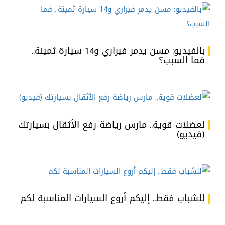
بالفيديو: مسن يدمر فيراري و14 سيارة ثمينة..
فما السبب؟
لعضلات قوية.. مارس رياضة رفع الأثقال بسيارتك
(فيديو)
للشباب فقط.. إليكم أروع السيارات المناسبة لكم