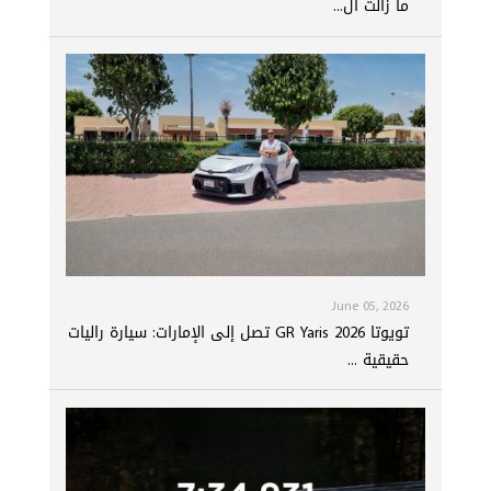
ما زالت ال...
June 05, 2026
تويوتا GR Yaris 2026 تصل إلى الإمارات: سيارة راليات
حقيقية ...