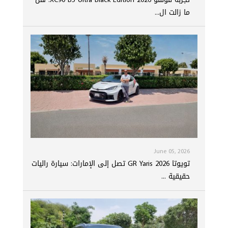
ما زالت ال...
June 05, 2026
تويوتا GR Yaris 2026 تصل إلى الإمارات: سيارة راليات
حقيقية ...