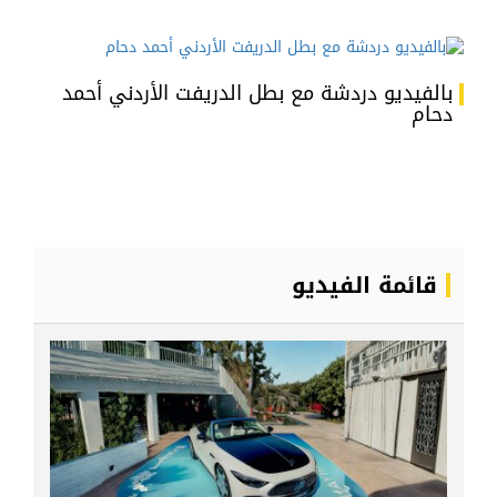
بالفيديو دردشة مع بطل الدريفت الأردني أحمد
دحام
قائمة الفيديو