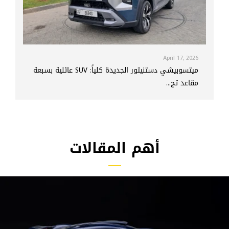
April 17, 2026
ميتسوبيشي دستنيتور الجديدة كلياً: SUV عائلية بسبعة
مقاعد تج...
أهم المقالات