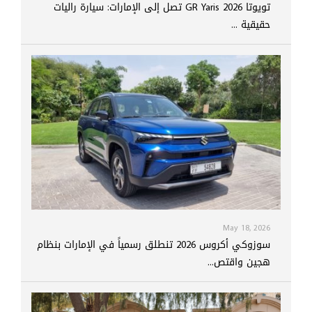
تويوتا GR Yaris 2026 تصل إلى الإمارات: سيارة راليات
حقيقية ...
May 18, 2026
سوزوكي أكروس 2026 تنطلق رسمياً في الإمارات بنظام
هجين واقتص...