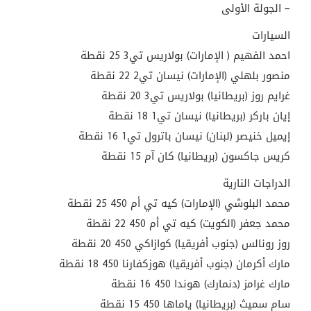
– الجولة الأولى
السيارات
احمد الفهيم ( الإمارات) بولاريس تي3 25 نقطة
منصور بلهلي (الإمارات) نيسان تي2 22 نقطة
غرايم روز (بريطانيا) بولاريس تي3 20 نقطة
إيان باركر (بريطانيا) نيسان تي1 18 نقطة
إيميل خنيصر (لبنان) نيسان باترول تي1 16 نقطة
كريس جاكسون (بريطانيا) كان آم 15 نقطة
الدراجات النارية
محمد البلوشي (الإمارات) كيه تي أم 450 25 نقطة
محمد جعفر (الكويت) كيه تي أم 450 22 نقطة
روز رونالس (جنوب أفريقيا) كوازاكي 450 20 نقطة
مارك أكرمان (جنوب أفريقيا) هوزكفارنا 450 18 نقطة
مارك غرامز (دنمارك) هوندا 450 16 نقطة
سام سميث (بريطانيا) ياماها 450 15 نقطة