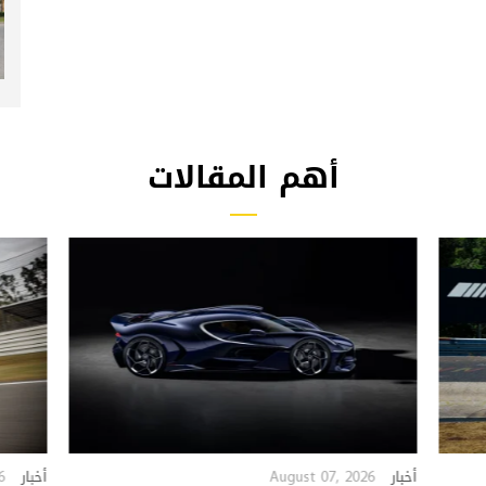
أهم المقالات
6
August 07, 2026
أخبار
أخبار