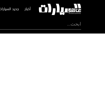
أخبار
جديد السيارات