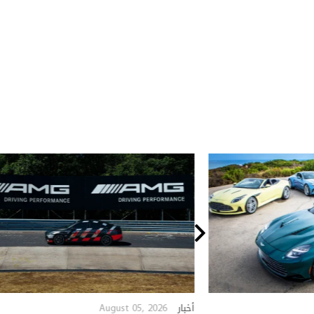
August 05, 2026
أخبار