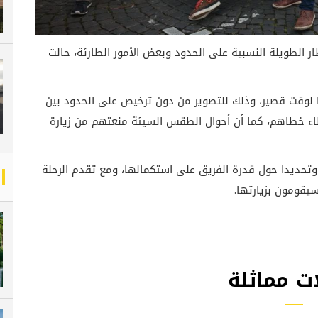
ظار الطويلة النسبية على الحدود وبعض الأمور الطارئة، حالت
ا لوقت قصير، وذلك للتصوير من دون ترخيص على الحدود بين
اء خطاهم، كما أن أحوال الطقس السيئة منعتهم من زيارة
 وتحديدا حول قدرة الفريق على استكمالها، ومع تقدم الرحلة
سيقومون بزيارتها
.
ت مماثلة