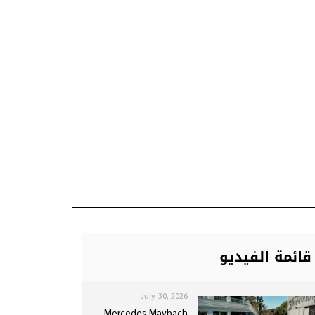
قائمة الفيديو
July 30, 2026
Mercedes-Maybach