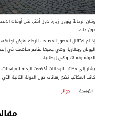
وكان الرحالة ينوون زيارة دول أكثر، لكن أوقات الانت
دون ذلك
.
إذ تم اعتقال المصور المصاحب للرحلة بغرض توثيقه
اليونان وبلغاريا، وهي جميعا عناصر ساهمت في إبط
الدولة رقم 20 وهي إيطاليا
.
يشار إلى مكاتب الرهانات أخضعت الرحلة للمراهنات،
كانت المكاتب تضع رهانات حول الدولة التالية التي 
جوائز
الأوسمة:
مقالا