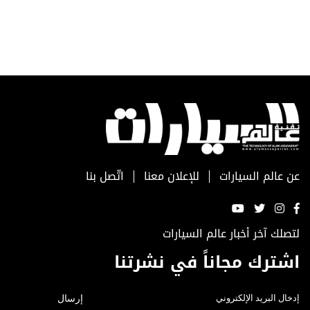
عن عالم السيارات
للإعلان معنا
اتّصل بنا
لتصلك آخر أخبار عالم السيارات
اشترك مجاناً في نشرتنا