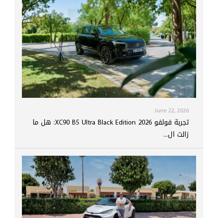
June 22, 2026
تجربة فولفو XC90 B5 Ultra Black Edition 2026: هل ما
زالت ال...