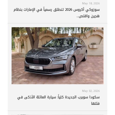
May 18, 2026
سوزوكي أكروس 2026 تنطلق رسمياً في الإمارات بنظام
هجين واقتص...
May 02, 2026
سكودا سوبرب الجديدة كلياً: سيارة العائلة الأذكى في
فئتها