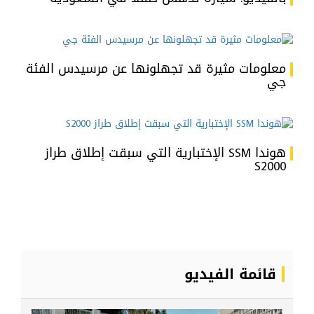
معلومات مثيرة قد تجهلونها عن مرسيدس الفئة
جي
هوندا SSM الإختبارية التي سبقت إطلاق طراز
S2000
قائمة الفيديو