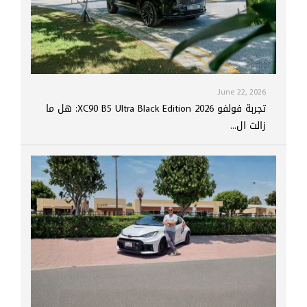
June 22, 2026
تجربة فولفو XC90 B5 Ultra Black Edition 2026: هل ما
زالت ال...