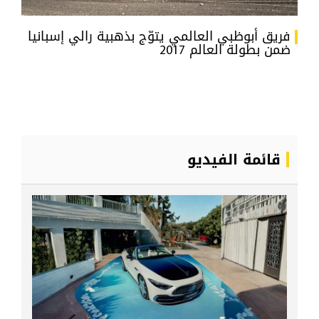
فريق أبوظبي العالمي يتوّج بذهبية رالي إسبانيا
ضمن بطولة العالم 2017
قائمة الفيديو