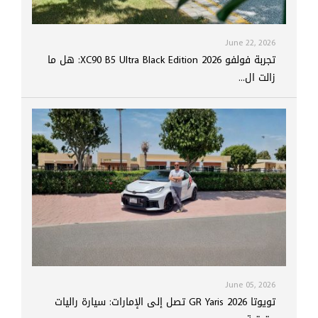
June 22, 2026
تجربة فولفو XC90 B5 Ultra Black Edition 2026: هل ما
زالت ال...
June 05, 2026
تويوتا GR Yaris 2026 تصل إلى الإمارات: سيارة راليات