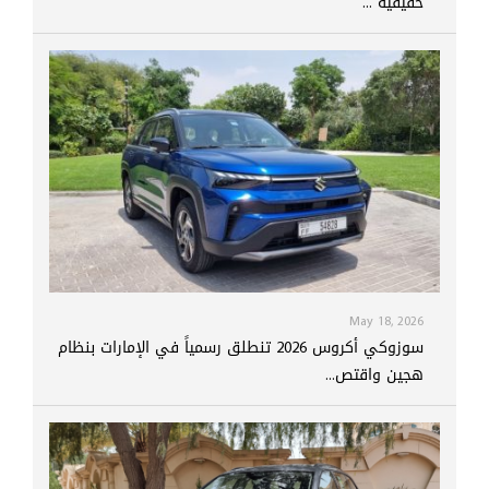
حقيقية ...
May 18, 2026
سوزوكي أكروس 2026 تنطلق رسمياً في الإمارات بنظام
هجين واقتص...