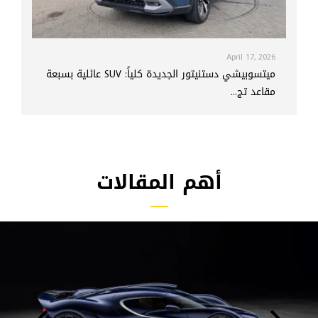
April 17, 2026
ميتسوبيشي دستنيتور الجديدة كلياً: SUV عائلية بسبعة
مقاعد تج...
أهم المقالات