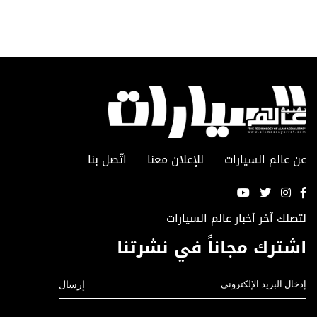
عن عالم السيارات
للإعلان معنا
اتّصل بنا
لتصلك آخر أخبار عالم السيارات
اشترك مجاناً في نشرتنا