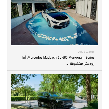
July 30, 2026
Mercedes-Maybach SL 680 Monogram Series: أول
رودستر مكشوفة ...