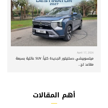
April 17, 2026
ميتسوبيشي دستنيتور الجديدة كلياً: SUV عائلية بسبعة
مقاعد تج...
أهم المقالات