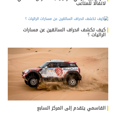
لاتفالا للمتاعب
كيف تكشف انحراف السائقين عن مسارات
الراليات ؟
القاسمي يتقدم إلى المركز السابع