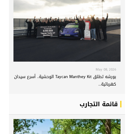
May 08, 2026
بورشه تطلق Taycan Manthey Kit الوحشية.. أسرع سيدان
كهربائية...
قائمة التجارب