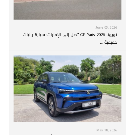
June 05, 2026
تويوتا GR Yaris 2026 تصل إلى الإمارات: سيارة راليات
حقيقية ...
May 18, 2026