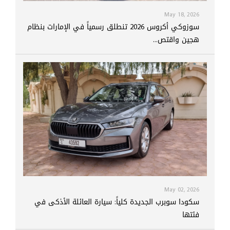
May 18, 2026
سوزوكي أكروس 2026 تنطلق رسمياً في الإمارات بنظام
هجين واقتص...
May 02, 2026
سكودا سوبرب الجديدة كلياً: سيارة العائلة الأذكى في
فئتها