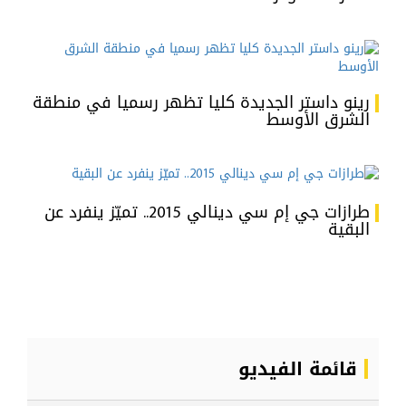
رينو داستر الجديدة كليا تظهر رسميا في منطقة
الشرق الأوسط
طرازات جي إم سي دينالي 2015.. تميّز ينفرد عن
البقية
قائمة الفيديو