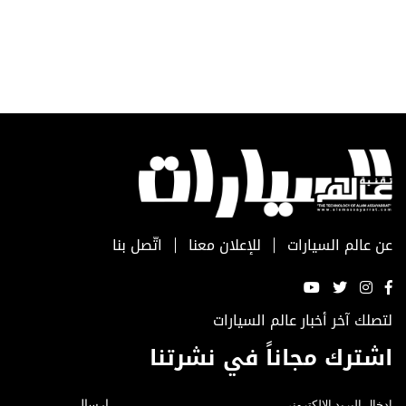
عن عالم السيارات
للإعلان معنا
اتّصل بنا
لتصلك آخر أخبار عالم السيارات
اشترك مجاناً في نشرتنا