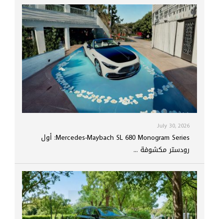
July 30, 2026
Mercedes-Maybach SL 680 Monogram Series: أول
رودستر مكشوفة ...