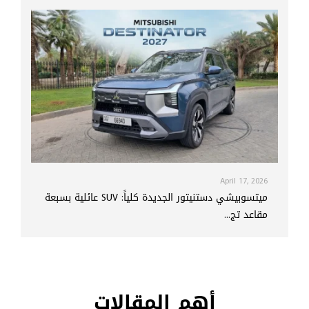
April 17, 2026
ميتسوبيشي دستنيتور الجديدة كلياً: SUV عائلية بسبعة
مقاعد تج...
أهم المقالات