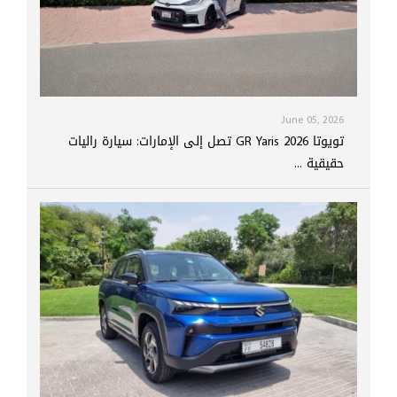
June 05, 2026
تويوتا GR Yaris 2026 تصل إلى الإمارات: سيارة راليات
حقيقية ...