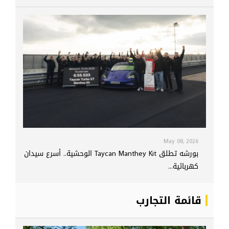
May 08, 2026
بورشه تطلق Taycan Manthey Kit الوحشية.. أسرع سيدان
كهربائية...
قائمة التجارب